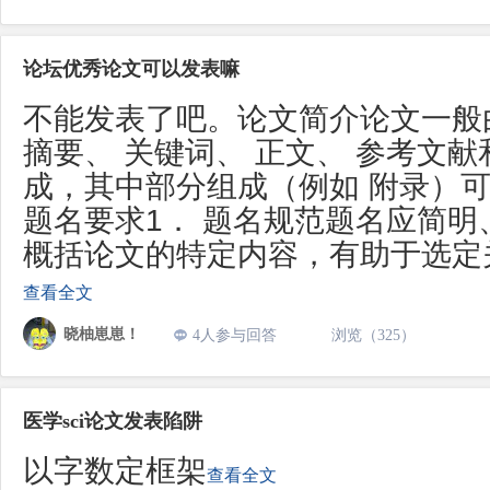
论坛优秀论文可以发表嘛
不能发表了吧。论文简介论文一般由
摘要、 关键词、 正文、 参考文
成，其中部分组成（例如 附录）
题名要求1． 题名规范题名应简明
概括论文的特定内容，有助于选定
查看全文
晓柚崽崽！
4人参与回答
浏览（325）
医学sci论文发表陷阱
以字数定框架
查看全文