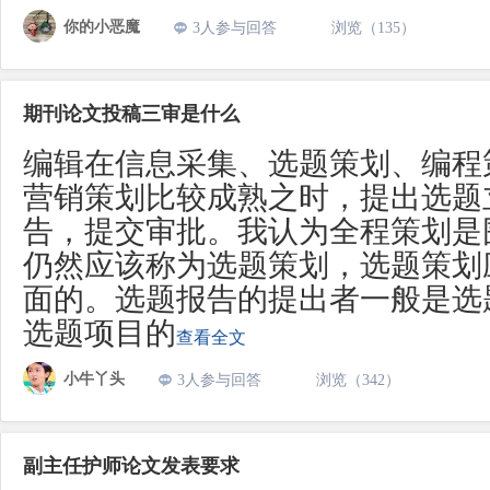
你的小恶魔
3人参与回答
浏览（135）
期刊论文投稿三审是什么
编辑在信息采集、选题策划、编程
营销策划比较成熟之时，提出选题
告，提交审批。我认为全程策划是
仍然应该称为选题策划，选题策划
面的。选题报告的提出者一般是选
选题项目的
查看全文
小牛丫头
3人参与回答
浏览（342）
副主任护师论文发表要求