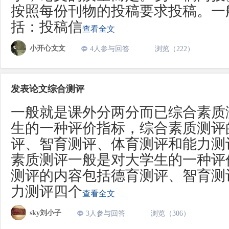
按照每份刊物的投稿要求投稿。一
括：投稿信
查看全文
小开心文文
4人参与回答
浏览（222）
发表论文综合测评
一般就是课外分两分而已综合素质
生的一种评价指标，综合素质测评
评、智育测评、体育测评和能力测
素质测评一般是对大学生的一种评
测评的内容包括德育测评、智育测
力测评四个
查看全文
sky刘小子
3人参与回答
浏览（306）