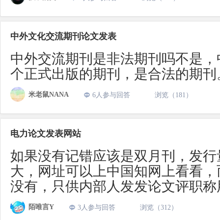
中外文化交流期刊论文发表
中外交流期刊是非法期刊吗不是，
个正式出版的期刊，是合法的期刊
米老鼠NANA
6人参与回答
浏览（181）
电力论文发表网站
如果没有记错应该是双月刊，发行
大，网址可以上中国知网上看看，
没有，只供内部人发发论文评职称
陌唯言Y
3人参与回答
浏览（312）