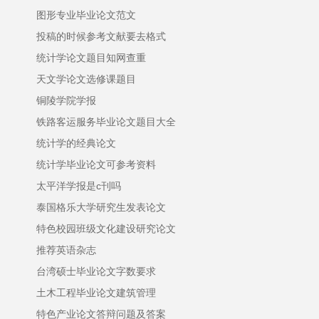
图形专业毕业论文范文
投稿的时候参考文献要去格式
统计学论文题目知网查重
天文学论文选修课题目
铜陵学院学报
铁路客运服务毕业论文题目大全
统计学的经典论文
统计学毕业论文可参考资料
太平洋学报是c刊吗
泰国格乐大学研究生发表论文
特色校园班级文化建设研究论文
推荐英语杂志
台湾硕士毕业论文字数要求
土木工程毕业论文建筑管理
特色产业论文答辩问题及答案