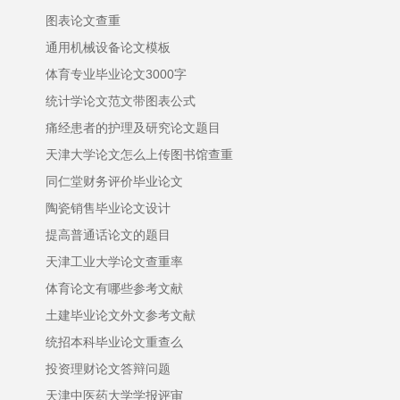
图表论文查重
通用机械设备论文模板
体育专业毕业论文3000字
统计学论文范文带图表公式
痛经患者的护理及研究论文题目
天津大学论文怎么上传图书馆查重
同仁堂财务评价毕业论文
陶瓷销售毕业论文设计
提高普通话论文的题目
天津工业大学论文查重率
体育论文有哪些参考文献
土建毕业论文外文参考文献
统招本科毕业论文重查么
投资理财论文答辩问题
天津中医药大学学报评审