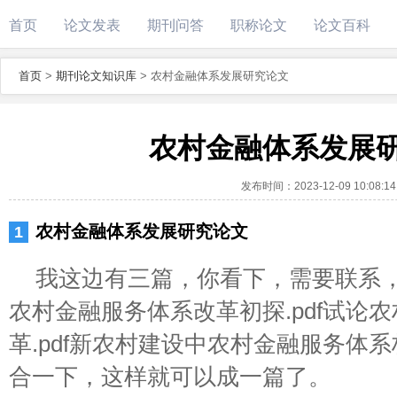
首页
论文发表
期刊问答
职称论文
论文百科
首页
>
期刊论文知识库
>
农村金融体系发展研究论文
农村金融体系发展
发布时间：
2023-12-09 10:08:14
农村金融体系发展研究论文
我这边有三篇，你看下，需要联系
农村金融服务体系改革初探.pdf试论
革.pdf新农村建设中农村金融服务体系
合一下，这样就可以成一篇了。