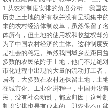
1.从农村制度安排的角度分析，我国农
历史上土地的所有权并没有呈现集中的
末的农村经济体制改革，虽然保留了
体所有，但土地的使用权和收益权却
为了中国农村经济的主体。这种制度
是社会的稳定。虽然我国城乡差距日
多数的农民依附于土地，他们不是绝
市化过程中出现的大量的流动打工者
居者，大多数在农村还保留土地，土
在城市化、工业化进程中，中国并没
民，没有社会动乱，都应归因于这种制
制度安排也是有成本的，即农业不可