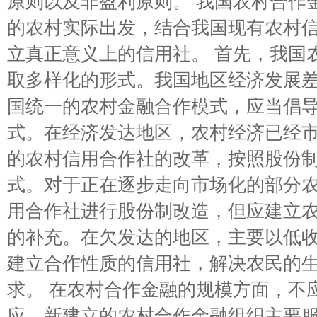
原则以及非盈利原则。 我国农村合作
的农村实际出发，结合我国现有农村
立真正意义上的信用社。 首先，我国
取多样化的形式。我国地区经济发展
国统一的农村金融合作模式，应当倡
式。在经济发达地区，农村经济已经
的农村信用合作社的改革，按照股份
式。对于正在逐步走向市场化的部分
用合作社进行股份制改造，但应建立
的补充。在欠发达的地区，主要以低
建立合作性质的信用社，解决农民的
求。 在农村合作金融的规模方面，不
应。新建立的农村合作金融组织主要