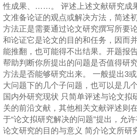
性成果、……。 评述上述文献研究成
文准备论证的观点或解决方法，简述初
方法正是需要通过论文研究撰写所要
和论证它是论文的目的和任务，因而
能推翻，也可能得不出结果。开题报
帮助判断你所提出的问题是否值得研
方法是否能够研究出来。 一般提出3
大问题下的几个子问题，也可以是几个
国内外研究现状 只简单评述与论文拟
关的前沿文献，其他相关文献评述则
于“论文拟研究解决的问题”提出，允许
论文研究的目的与意义 简介论文所研