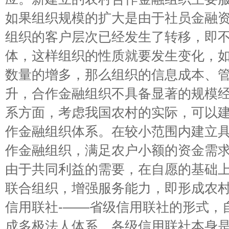
如果组织规模的扩大是由于社员金融
组织的客户层次已经发生了转移，即
体，这样组织的性质就要发生变化，
数量的增多，那么组织的信息成本、
升，合作金融组织不具备显著的规模经
系方面，考虑我国农村的实际，可以
作金融组织体系。在较小范围内建立
作金融组织，满足农户小额的资金需
由于共同利益的需要，在自愿的基础
联合组织，增强服务能力，即形成农
信用联社-——省级信用联社的形式，
成多极法人体系。各级信用联社本身