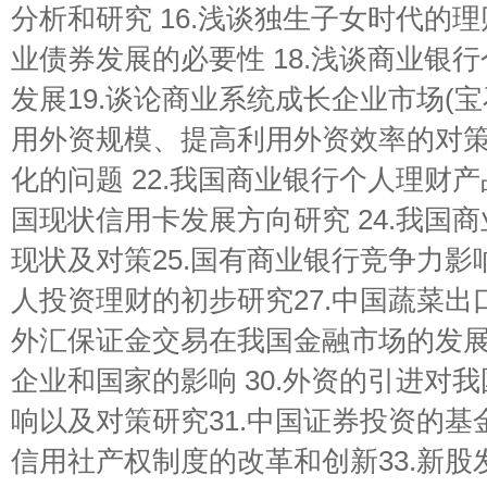
分析和研究 16.浅谈独生子女时代的理
业债券发展的必要性 18.浅谈商业银
发展19.谈论商业系统成长企业市场(宝石
用外资规模、提高利用外资效率的对策
化的问题 22.我国商业银行个人理财产
国现状信用卡发展方向研究 24.我国
现状及对策25.国有商业银行竞争力影响
人投资理财的初步研究27.中国蔬菜出口
外汇保证金交易在我国金融市场的发展分
企业和国家的影响 30.外资的引进对
响以及对策研究31.中国证券投资的基金
信用社产权制度的改革和创新33.新股发