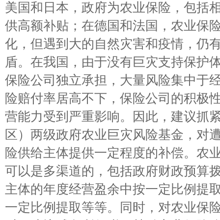
美国和日本，政府为农业保险，包括
供高额补贴；在德国和法国，农业保
化，但遇到大的自然灾害和疫情，仍
盾。在我国，由于没有巨灾支持保护
保险公司独立承担，大量风险集中于
险赔付率居高不下，保险公司的积极
营能力受到严重影响。因此，建议抓
区）两级政府农业巨灾风险基金，对
险供给主体提供一定程度的补偿。农
可以是多渠道的，包括政府财政预算
主体的年度经营盈余中按一定比例提
一定比例提取等等。同时，对农业保