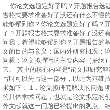
你论文选题定好了吗？开题报告选
告格式要求准备好了没还有什么不懂
能够帮到你？你论文选题定好了吗？
了？开题报告格式要求准备好了没还
问我，希望能够帮到你？开题报告的
文的目的与意义；国内外研究概况；
问题；论文拟撰写的主要内容（提纲
它。 其中的核心内容是“论文拟研究解
写时可以先写这一部分，以此为基础
求如下： 1．论文拟研究解决的问题 
的具体学术问题，也就是论文拟定的创
外文献就这一问题已经提出的观点、