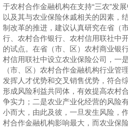
于农村合作金融机构在支持“三农”发
以及其与农业保险休戚相关的因素，结
制改革的推进，建议认真研究在省（
行、农村合作银行、农村信用联社中
的试点。在省（市、区）农村商业银
村信用联社中设立农业保险公司，一
（市、区）农村合作金融机构行业管
发挥人才优势和交叉销售优势，符合
形成风险利益共同体，有效提高农村
争实力；二是农业产业化经营的风险
小而大，由此及彼，一旦发生风险，
村合作金融机构影响最大，而农业保