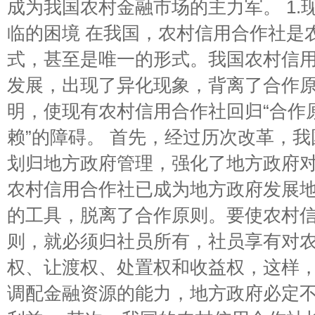
成为我国农村金融市场的主力军。 1.
临的困境 在我国，农村信用合作社是
式，甚至是唯一的形式。我国农村信用
发展，出现了异化现象，背离了合作
明，使现有农村信用合作社回归“合作原
赖”的障碍。 首先，经过历次改革，
划归地方政府管理，强化了地方政府
农村信用合作社已成为地方政府发展
的工具，脱离了合作原则。要使农村
则，就必须归社员所有，社员享有对
权、让渡权、处置权和收益权，这样
调配金融资源的能力，地方政府必定