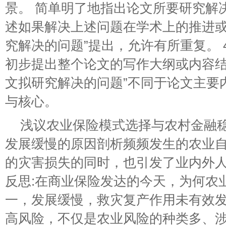
景。 简单明了地指出论文所要研究解
述如果解决上述问题在学术上的推进或
究解决的问题”提出，允许有所重复。 
初步提出整个论文的写作大纲或内容结
文拟研究解决的问题”不同于论文主要
与核心。
浅议农业保险模式选择与农村金融
发展缓慢的原因剖析频频发生的农业
的灾害损失的同时，也引发了业内外
反思:在商业保险发达的今天，为何农
一，发展缓慢，救灾复产作用未有效
高风险，不仅是农业风险的种类多、