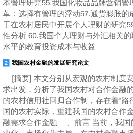
本管理研究55.我国化妆品品牌营销管理
革：选择有管理的浮动57.通货膨胀的成
于在农村居民中开展个人理财的研究5
性分析 60.我国个人理财与外汇相关的
水平的教育投资成本与收益
我国农村金融的发展研究论文
[摘要] 本文分别从宏观的农村制度
求出发，分析了我国农村对合作金融
的农村信用社回归合作制，存在着“路
国的农村实际，重建我国的农村合作金融
融需求合作金融 一、前言 当前，我