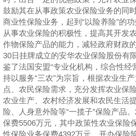
鼓励其在从事政策农业保险业务的同
商业性保险业务，起到“以险养险”的
从事农业保险的积极性，提高其开发
作物保险产品的能力，减轻政府财政的负
30日挂牌成立的安华农业保险股份有
鉴了法国安盟“专业化机构，综合性经营
持以服务“三农”为宗旨，根据农业生
点、农民保险需求，充分发挥农业保
农业生产、农村经济发展和农民生活
险、人身意外险等“一揽子”保险产品。
保费5506万元，其中政策性农业保险保
性保险业务保费4392万元，开办保险