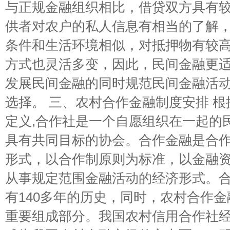
与正规金融组织相比，借贷双方具有
供者对农户的私人信息有相当的了解
条件和生活环境相似，对抵押物有较
方式也灵活多变，因此，民间金融更
发展民间金融的同时规范民间金融活
选择。 三、农村合作金融制度安排 根据
定义,合作社是一个自愿组织在一起的
具有共同目标的协会。合作金融是合
形式，以合作制原则为标准，以金融
从事规定范围金融活动的经济形式。
有140多年的历史，同时，农村合作
重要组成部分。我国农村信用合作社经