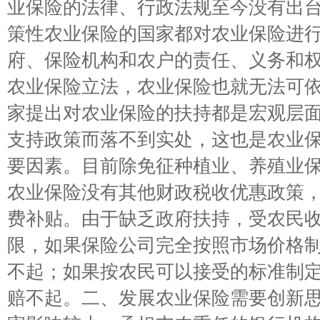
业保险的法律、行政法规至今没有出
策性农业保险的国家都对农业保险进
府、保险机构和农户的责任、义务和
农业保险立法，农业保险也就无法可
家提出对农业保险的扶持都是宏观层
支持政策而落不到实处，这也是农业
要因素。目前除免征种植业、养殖业
农业保险没有其他财政税收优惠政策
费补贴。由于缺乏政府扶持，受农民
限，如果保险公司完全按照市场价格
不起；如果按农民可以接受的标准制
赔不起。二、发展农业保险需要创新