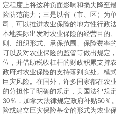
定程度上将这种负面影响和损失降至
险防范能力；三是以省（市、区）为
司，可以推进农业保险的地方性行政
本地实际出发对农业保险的经营目的
则、组织形式、承保范围、保险费率
订以及对农业保险的监管等做出规定
位，并借助税收杠杆的财政积累支持
政府对农业保险的支持落到实处。模
巨灾风险。在国外，许多国家都在农
的分担作了明确的规定，美国法律规
30％，加拿大法律规定政府补贴50％
险或建立巨灾保险基金的形式为农业