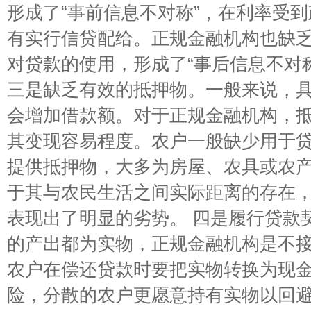
形成了“事前信息不对称”，在利率受
有实行信贷配给。正规金融机构也缺
对贷款的使用，形成了“事后信息不对
三是缺乏有效的抵押物。一般来说，
会增加借款额。对于正规金融机构，
其变现容易程度。农户一般缺少用于
提供抵押物，大多为房屋、农具或农
于其与农民生活之间实际距离的存在
表现出了明显的劣势。 四是履行贷款
的产出都为实物，正规金融机构是不
农户在偿还贷款时要把实物转换为现
险，分散的农户更愿意持有实物以回避