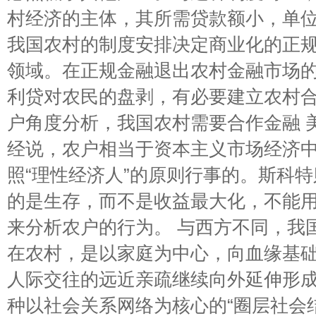
村经济的主体，其所需贷款额小，单
我国农村的制度安排决定商业化的正
领域。在正规金融退出农村金融市场
利贷对农民的盘剥，有必要建立农村合作
户角度分析，我国农村需要合作金融 
经说，农户相当于资本主义市场经济
照“理性经济人”的原则行事的。斯科
的是生存，而不是收益最大化，不能
来分析农户的行为。 与西方不同，我
在农村，是以家庭为中心，向血缘基
人际交往的远近亲疏继续向外延伸形成
种以社会关系网络为核心的“圈层社会