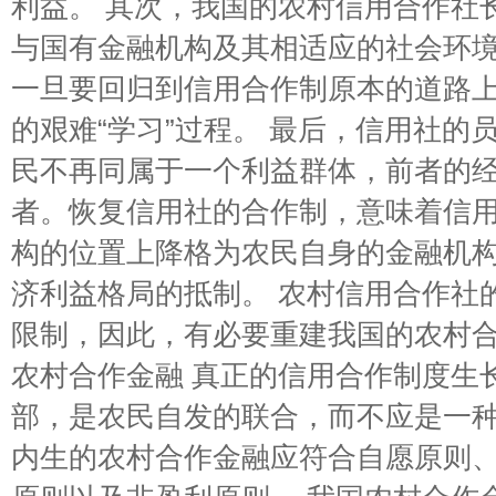
利益。 其次，我国的农村信用合作社
与国有金融机构及其相适应的社会环境
一旦要回归到信用合作制原本的道路上
的艰难“学习”过程。 最后，信用社的
民不再同属于一个利益群体，前者的
者。恢复信用社的合作制，意味着信
构的位置上降格为农民自身的金融机
济利益格局的抵制。 农村信用合作社的
限制，因此，有必要重建我国的农村合作
农村合作金融 真正的信用合作制度生
部，是农民自发的联合，而不应是一
内生的农村合作金融应符合自愿原则