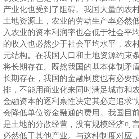
产业化也受到了阻碍。我国大量的农
土地资源上，农业的劳动生产率必然
入农业的资本利润率也会低于社会平
的收入也必然少于社会平均水平，农
元结构。在我国人口和土地资源约束
将长期存在。既然我国的基本体制矛
长期存在，我国的金融制度也有必要
排，不能用商业化来同时满足城市和农
金融资本的逐利禀性决定其必定追求“
会降低单位资金融通的费用。我国目
是土地的分散经营，没有规模经济可
必然低于其他产业。与这种制度对应