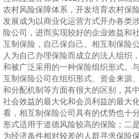
农村风险保障体系，开发培育农村保
发展成为以商业化运营方式开办各类
险公司，进而实现较好的企业效益和
互制保险，自己保自己。相互制保险
人为自己办理保险而成立的法人组织
和被广泛采用的一种保险组织形式。
互制保险公司在组织形式、资金来源
和分配机制等方面有很大的区别，其
社会效益的最大化和会员利益的最大
看，相互制保险公司具有的优势也十
形式适用于道德风险较高的保险；二
为经济条件相对较差的人群寻求保险