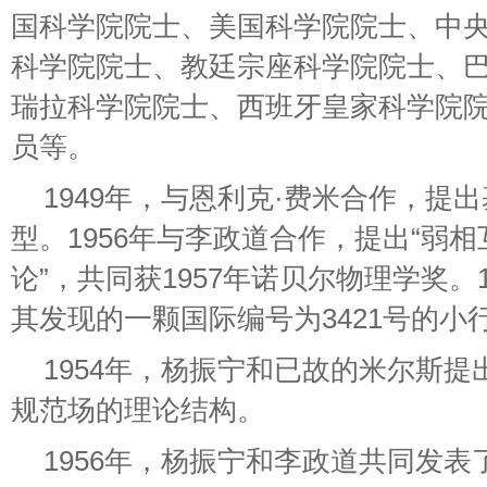
国科学院院士、美国科学院院士、中
科学院院士、教廷宗座科学院院士、
瑞拉科学院院士、西班牙皇家科学院
员等。
1949年，与恩利克·费米合作，提
型。1956年与李政道合作，提出“弱
论”，共同获1957年诺贝尔物理学奖。
其发现的一颗国际编号为3421号的小
1954年，杨振宁和已故的米尔斯
规范场的理论结构。
1956年，杨振宁和李政道共同发