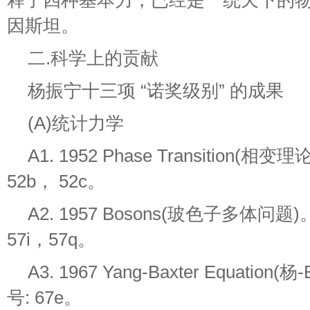
释了四种基本力，已经是一统天下的
因斯坦。
二.科学上的贡献
杨振宁十三项 “诺奖级别” 的成果
(A)统计力学
A1. 1952 Phase Transition(相
52b， 52c。
A2. 1957 Bosons(玻色子多体问题
57i，57q。
A3. 1967 Yang-Baxter Equatio
号: 67e。