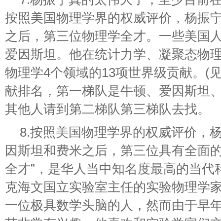
按照美国物理学界的权威评价，杨振
之后，第三位物理学全才。一些美国
爱因斯坦。他在统计力学、凝聚态物
物理学4个领域的13项世界级贡献。(
献排名，第一梯队是牛顿、爱因斯坦
其他人请到第二梯队第三梯队去找。
8.按照美国物理学界的权威评价，杨
因斯坦和费米之后，第三位具有全面的
全才”，是华人当中知名度最高的当代
克海文国立实验室主任的实验物理学家
一位极具数学头脑的人，然而由于早