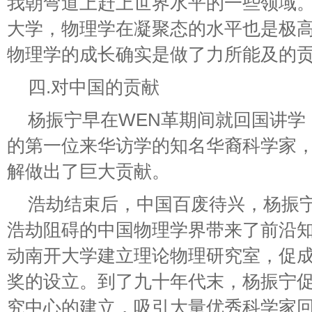
我朝弯道上赶上世界水平的一些领域
大学，物理学在凝聚态的水平也是极
物理学的成长确实是做了力所能及的
四.对中国的贡献
杨振宁早在WEN革期间就回国讲学
的第一位来华访学的知名华裔科学家
解做出了巨大贡献。
浩劫结束后，中国百废待兴，杨振
浩劫阻碍的中国物理学界带来了前沿
动南开大学建立理论物理研究室，促
奖的设立。到了九十年代末，杨振宁
究中心的建立，吸引大量优秀科学家