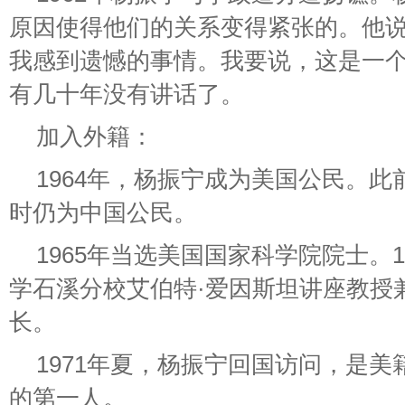
原因使得他们的关系变得紧张的。他说
我感到遗憾的事情。我要说，这是一个
有几十年没有讲话了。
加入外籍：
1964年，杨振宁成为美国公民。
时仍为中国公民。
1965年当选美国国家科学院院士。
学石溪分校艾伯特·爱因斯坦讲座教授
长。
1971年夏，杨振宁回国访问，是
的第一人。