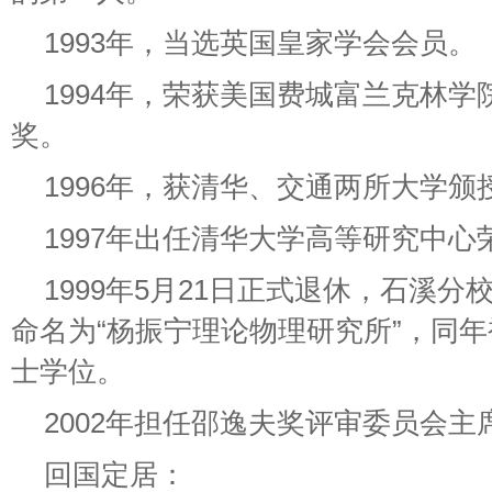
1993年，当选英国皇家学会会员。
1994年，荣获美国费城富兰克林学院
奖。
1996年，获清华、交通两所大学
1997年出任清华大学高等研究中心
1999年5月21日正式退休，石溪
命名为“杨振宁理论物理研究所”，同
士学位。
2002年担任邵逸夫奖评审委员会主
回国定居：