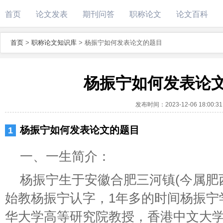
首页
论文发表
期刊问答
职称论文
论文百科
首页
>
职称论文知识库
>
杨振宁如何发表论文的题目
杨振宁如何发表论
发布时间：
2023-12-06 18:00:31
杨振宁如何发表论文的题目
一、一生简介：
杨振宁生于安徽合肥三河镇(今属肥
始教杨振宁认字，1年多的时间杨振宁
华大学高等研究院教授，香港中文大