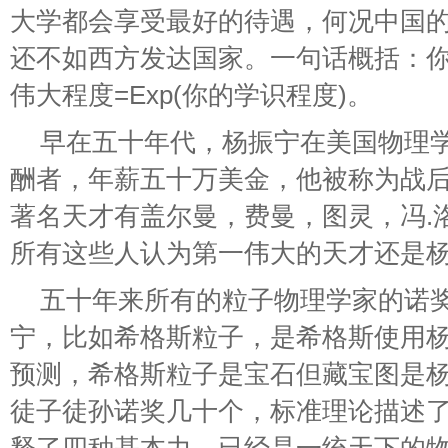
大学都会享受最好的待遇，何况中国
还不如西方发达国家。一句话概括：
伟大程度=Exp(你的学识程度)。
早在五十年代，杨振宁在美国物理
酬者，年薪五十万美金，他被称为战
著名天才有盖尔曼，费曼，图灵，冯.
所有这些人认为第一伟大的天才还是
五十年来所有的粒子物理学家的诺
宁，比如希格斯粒子，是希格斯使用
预测，希格斯粒子是宝石但藏宝图是
徒子徒孙诺奖几十个，标准理论描述了