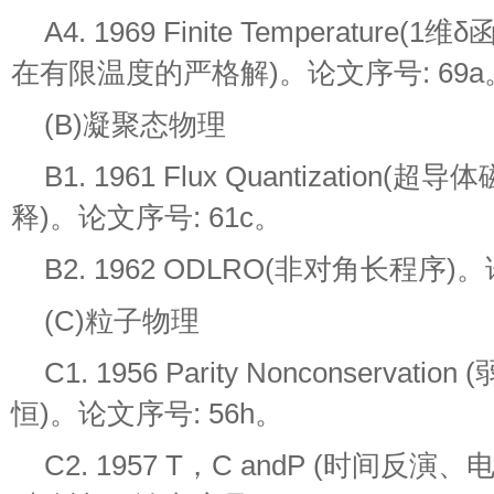
A4. 1969 Finite Temperatu
在有限温度的严格解)。论文序号: 69a
(B)凝聚态物理
B1. 1961 Flux Quantizatio
释)。论文序号: 61c。
B2. 1962 ODLRO(非对角长程序)。
(C)粒子物理
C1. 1956 Parity Nonconserv
恒)。论文序号: 56h。
C2. 1957 T，C andP (时间