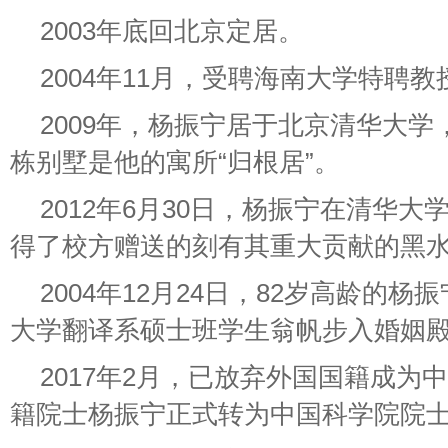
2003年底回北京定居。
2004年11月，受聘海南大学特聘教
2009年，杨振宁居于北京清华大
栋别墅是他的寓所“归根居”。
2012年6月30日，杨振宁在清华大
得了校方赠送的刻有其重大贡献的黑
2004年12月24日，82岁高龄的杨
大学翻译系硕士班学生翁帆步入婚姻
2017年2月，已放弃外国国籍成为
籍院士杨振宁正式转为中国科学院院