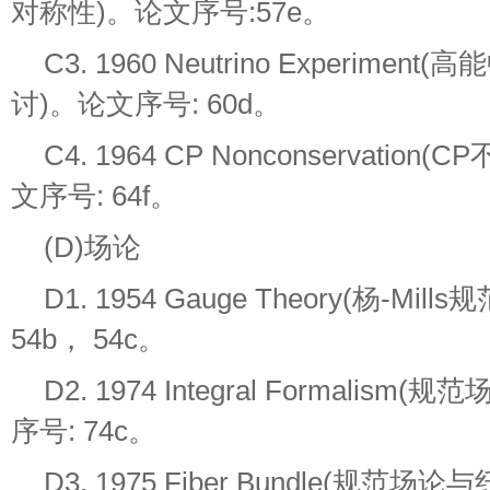
对称性)。论文序号:57e。
C3. 1960 Neutrino Experim
讨)。论文序号: 60d。
C4. 1964 CP Nonconservati
文序号: 64f。
(D)场论
D1. 1954 Gauge Theory(杨-Mi
54b， 54c。
D2. 1974 Integral Formali
序号: 74c。
D3. 1975 Fiber Bundle(规