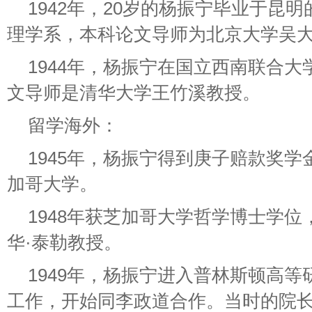
1942年，20岁的杨振宁毕业于昆
理学系，本科论文导师为北京大学吴
1944年，杨振宁在国立西南联合
文导师是清华大学王竹溪教授。
留学海外：
1945年，杨振宁得到庚子赔款奖
加哥大学。
1948年获芝加哥大学哲学博士学
华·泰勒教授。
1949年，杨振宁进入普林斯顿高
工作，开始同李政道合作。当时的院