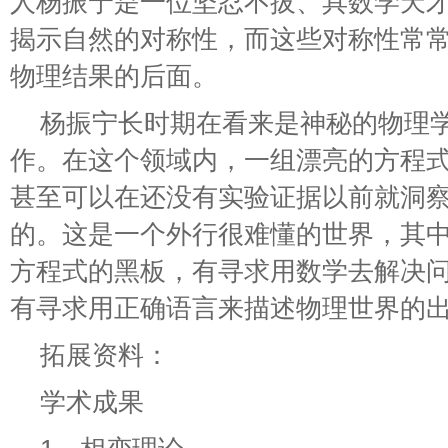
人杨振宁是一位坚忍不拔、具数学天
揭示自然的对称性，而这些对称性常
物理结果的后面。
杨振宁长时期在看来是神秘的物理
作。在这个领域内，一组漂亮的方程
甚至可以在还没有实验证据以前就洞
的。这是一个外行很难懂的世界，其
方程式的黑板，有寻求用数学去解决问题
有寻求用正确语言来描述物理世界的
拓展资料：
学术成果