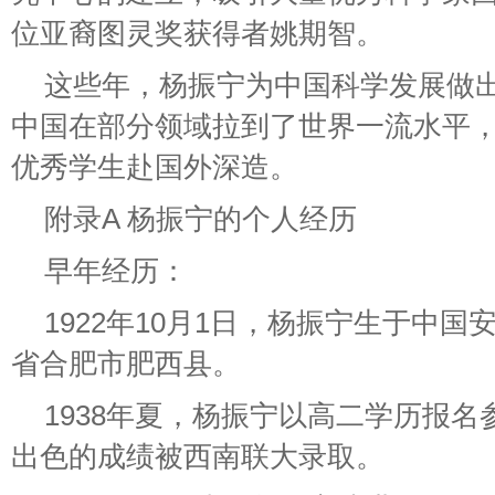
位亚裔图灵奖获得者姚期智。
这些年，杨振宁为中国科学发展做
中国在部分领域拉到了世界一流水平
优秀学生赴国外深造。
附录A 杨振宁的个人经历
早年经历：
1922年10月1日，杨振宁生于中
省合肥市肥西县。
1938年夏，杨振宁以高二学历报
出色的成绩被西南联大录取。