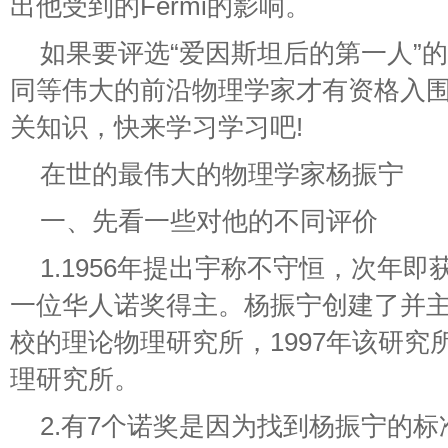
出他受到的Fermi的影响。
如果要评选“爱因斯坦后的第一人”
同等伟大的前沿物理学家才有资格入
关知识，快来学习学习吧!
在世的最伟大的物理学家杨振宁
一、先看一些对他的不同评价
1.1956年提出宇称不守恒，次年
一位华人诺奖得主。杨振宁创建了并
校的理论物理研究所，1997年该研究
理研究所。
2.有7个诺奖是因为找到杨振宁的