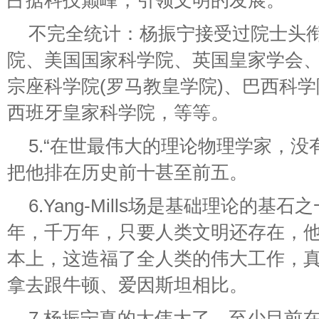
占据科技巅峰，引领文明的发展。
不完全统计：杨振宁接受过院士头
院、美国国家科学院、英国皇家学会
宗座科学院(罗马教皇学院)、巴西科
西班牙皇家科学院，等等。
5.“在世最伟大的理论物理学家，没
把他排在历史前十甚至前五。
6.Yang-Mills场是基础理论的
年，千万年，只要人类文明还存在，
本上，这造福了全人类的伟大工作，
拿去跟牛顿、爱因斯坦相比。
7.杨振宁真的太伟大了，至少目前