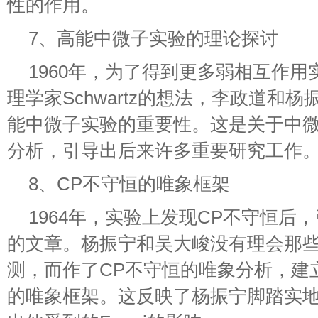
性的作用。
7、高能中微子实验的理论探讨
1960年，为了得到更多弱相互作
理学家Schwartz的想法，李政道和
能中微子实验的重要性。这是关于中
分析，引导出后来许多重要研究工作
8、CP不守恒的唯象框架
1964年，实验上发现CP不守恒后
的文章。杨振宁和吴大峻没有理会那
测，而作了CP不守恒的唯象分析，建
的唯象框架。这反映了杨振宁脚踏实