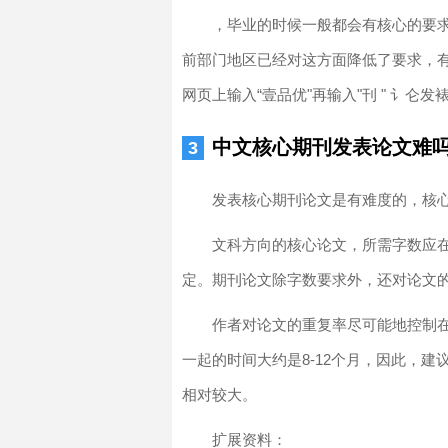
，毕业的时候一般都会有核心的要
前部门地区已经对这方面降低了要求，
网页上输入“壹品优"再输入"刊 " 讠仑发
中文核心期刊发表论文难
发表核心期刊论文是有难度的，核心论
文科方向的核心论文，所需字数应在5
定。期刊论文除字数要求外，还对论文
作者对论文的重复率尽可能地控制在
一起的时间大约是8-12个月，因此，
相对较大。
扩展资料：