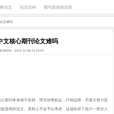
称论文
论文百科
期刊发表知识库
论文难吗
中文核心期刊论文难吗
发布时间：
2023-12-09 15:18:03
核心期刊本来就不容易，理当珍惜机会，打响品牌，尽最大努力提
或较差得的论文。原则上不会予以考虑，这就砍掉了很大一部分人