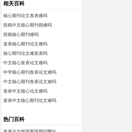
相关百科
核心期刊论文发表难吗
投稿中文核心期刊很难吗
投稿核心期刊难吗
发表核心期刊论文难吗
核心期刊论文难发表吗
中文核心发表论文难吗
中学核心期刊发表论文难吗
中文核心期刊发表论文难吗
发表中文核心论文难吗
发表中文核心期刊论文难吗
热门百科
发表论文的国家级期刊网址