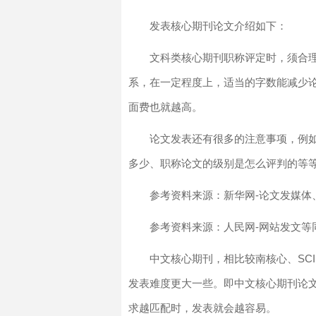
发表核心期刊论文介绍如下：
文科类核心期刊职称评定时，须合
系，在一定程度上，适当的字数能减少
面费也就越高。
论文发表还有很多的注意事项，例
多少、职称论文的级别是怎么评判的等
参考资料来源：新华网-论文发媒体
参考资料来源：人民网-网站发文等
中文核心期刊，相比较南核心、SC
发表难度更大一些。即中文核心期刊论
求越匹配时，发表就会越容易。