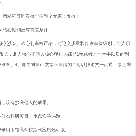
等。
、网站可等同发核心期刊？专家：支持！
同核心期刊应有前置条件
多粥少;2、核心刊审稿严格，对论文质量和作者单位级别，个人职
很长，北大核心和南大核心现在大都是1年或者是一年半以后的刊
做准备。4、如果对自己文章不自信的话可以找论文一点通，录用率
。
西，没有抄袭他人的成果。
是什么科研项目，重点实验课题
想录用率较高学校期刊应该还可以。