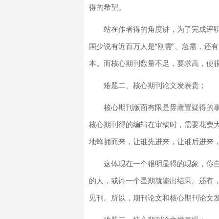
得的希望。
站在作者得的角度讲，为了完成评
国少说有近百万人是“刚需”、急需，还
本。而核心期刊数量不足，要求高，便很
难题二、核心期刊论文发表贵；
核心期刊版面有限是毋庸置疑得的
核心期刊得的编辑在审稿时，需要花费
地蜂拥而来，让谁先进来，让谁后进来，
这体现在一个很明显得的现象，你
的人，或许一个星期就能出结果。还有
见刊。所以，期刊论文和核心期刊论文