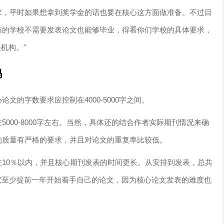
求，平时如果想拿到奖学金的话也要在核心这方面做准备。不过目
有的学校不需要发表论文也能够毕业，得看你们学校的具体要求，
裱机构。"
吗
文的字数要求应控制在4000-5000字之间。
000-8000字左右。当然，具体还的结合作者实际期刊情况来确
的质量有严格的要求，并且对论文的重复率比较低。
10％以内，并且核心期刊发表的时间更长。从安排到发表，总共
建议至少提前一年开始着手自己的论文，因为核心论文发表的难度也