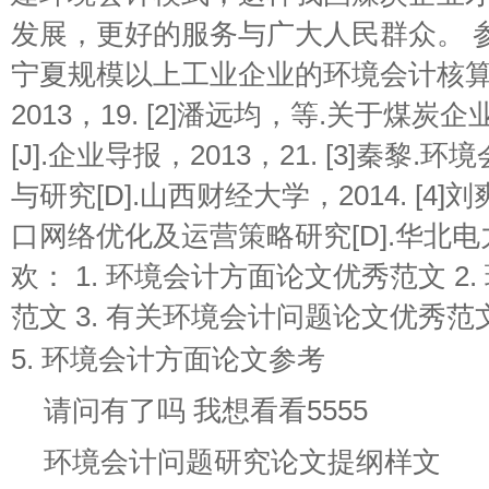
发展，更好的服务与广大人民群众。 参考
宁夏规模以上工业企业的环境会计核算[J]
2013，19. [2]潘远均，等.关于煤
[J].企业导报，2013，21. [3]秦
与研究[D].山西财经大学，2014. [4
口网络优化及运营策略研究[D].华北电力
欢： 1. 环境会计方面论文优秀范文 2
范文 3. 有关环境会计问题论文优秀范文
5. 环境会计方面论文参考
请问有了吗 我想看看5555
环境会计问题研究论文提纲样文