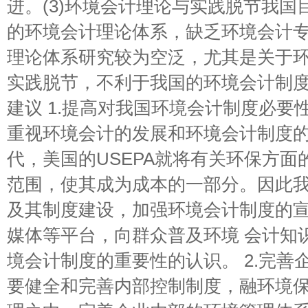
进。(3)环境会计理论与实践脱节我
的环境会计理论体系，缺乏环境会计
理论体系研究较为空泛，尤其是关于
实践脱节，不利于我国的环境会计制度
建议 1.提高对我国环境会计制度必要
重视环境会计的发展和环境会计制度的
代，美国的USEPA就将有关环保方
范围，使其成为成本的一部分。因此
及其制度建设，加强环境会计制度的
媒体等平台，向群众普及环境 会计知
境会计制度的重要性的认识。 2.完善
要健全和完善内部控制制度，融环境