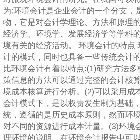
为:环境会计是企业会计的一个分支，
物，它是对会计学理论、方法和原理
经济学、环境学、发展经济学等学科
境有关的经济活动。 环境会计的特点
计的模式，同时也具备一些传统会计
比环境会计有着以特点:(1)研究方法
策信息的方法可以通过完整的会计核
境成本核算进行分析。(2)可以采用
会计模式下，是以权责发生制为基础
统，遵循的是历史成本原则，然而环
对不同的资源进行成本计量。(3)环
理环境的说明。在环境会计报告中可