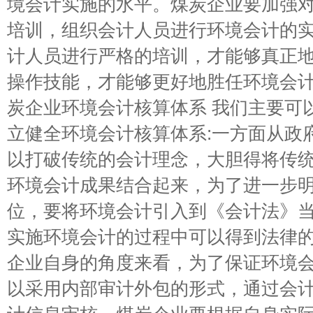
境会计实施的水平。煤炭企业要加强
培训，组织会计人员进行环境会计的
计人员进行严格的培训，才能够真正
操作技能，才能够更好地胜任环境会计
炭企业环境会计核算体系 我们主要可
立健全环境会计核算体系:一方面从政
以打破传统的会计理念，大胆得将传
环境会计成果结合起来，为了进一步
位，要将环境会计引入到《会计法》
实施环境会计的过程中可以得到法律的
企业自身的角度来看，为了保证环境
以采用内部审计外包的形式，通过会