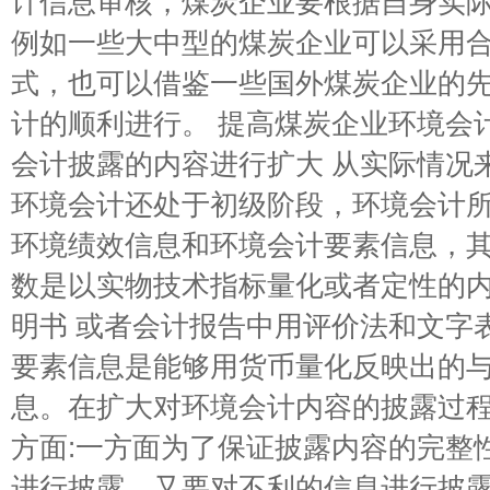
计信息审核，煤炭企业要根据自身实
例如一些大中型的煤炭企业可以采用
式，也可以借鉴一些国外煤炭企业的
计的顺利进行。 提高煤炭企业环境会
会计披露的内容进行扩大 从实际情况
环境会计还处于初级阶段，环境会计
环境绩效信息和环境会计要素信息，
数是以实物技术指标量化或者定性的内
明书 或者会计报告中用评价法和文字
要素信息是能够用货币量化反映出的
息。在扩大对环境会计内容的披露过
方面:一方面为了保证披露内容的完整
进行披露，又要对不利的信息进行披露