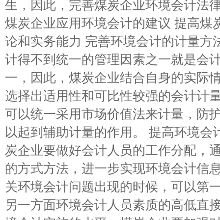
生，因此，完善煤炭企业环境会计法律
煤炭企业应用环境会计的建议 提高煤
论和实务能力 完善环境会计的计量方
计得不到统一的管理因素之一就是会
一，因此，煤炭企业结合自身的实际
选择出适用性和可比性较强的会计计
可以统一采用市场价值法来计量，防
以起到辅助计量的作用。 提高环境会
炭企业要做好会计人员的工作分配，
的方式方法，进一步实现环境会计信
关环境会计问题出现的时候，可以第一
另一方面环境会计人员素质的高低直