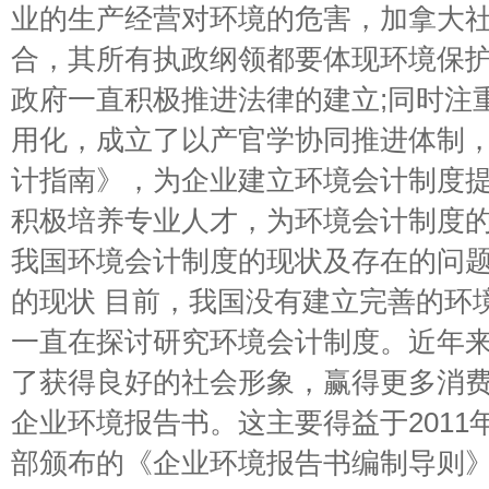
业的生产经营对环境的危害，加拿大
合，其所有执政纲领都要体现环境保
政府一直积极推进法律的建立;同时注
用化，成立了以产官学协同推进体制，
计指南》，为企业建立环境会计制度提
积极培养专业人才，为环境会计制度的
我国环境会计制度的现状及存在的问题 
的现状 目前，我国没有建立完善的环
一直在探讨研究环境会计制度。近年
了获得良好的社会形象，赢得更多消
企业环境报告书。这主要得益于2011
部颁布的《企业环境报告书编制导则