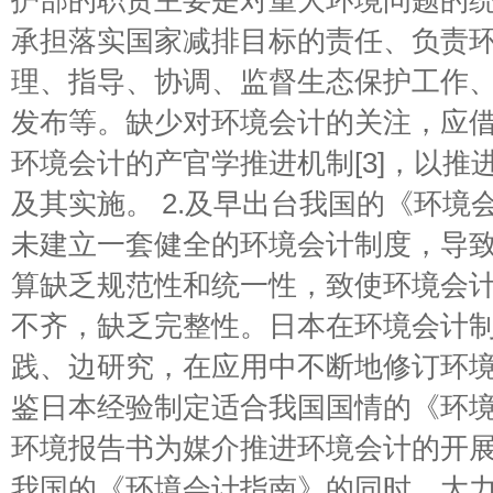
护部的职责主要是对重大环境问题的
承担落实国家减排目标的责任、负责
理、指导、协调、监督生态保护工作
发布等。缺少对环境会计的关注，应
环境会计的产官学推进机制[3]，以推
及其实施。 2.及早出台我国的《环境
未建立一套健全的环境会计制度，导
算缺乏规范性和统一性，致使环境会
不齐，缺乏完整性。日本在环境会计
践、边研究，在应用中不断地修订环
鉴日本经验制定适合我国国情的《环境会计
环境报告书为媒介推进环境会计的开展
我国的《环境会计指南》的同时，大