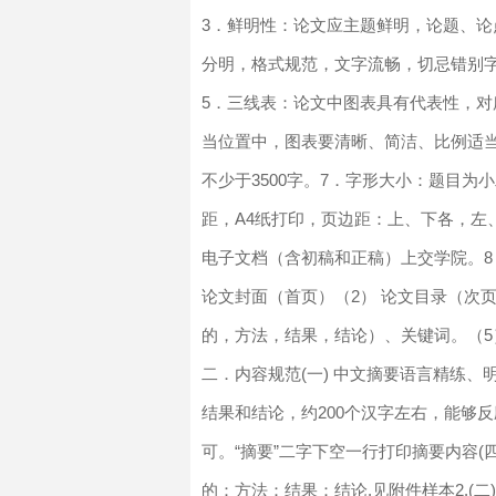
3．鲜明性：论文应主题鲜明，论题、
分明，格式规范，文字流畅，切忌错别
5．三线表：论文中图表具有代表性，
当位置中，图表要清晰、简洁、比例适当
不少于3500字。7．字形大小：题目
距，A4纸打印，页边距：上、下各，左
电子文档（含初稿和正稿）上交学院。8
论文封面（首页）（2） 论文目录（次页
的，方法，结果，结论）、关键词。（5
二．内容规范(一) 中文摘要语言精练
结果和结论，约200个汉字左右，能够
可。“摘要”二字下空一行打印摘要内容
的：方法：结果：结论.见附件样本2.(