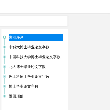
索引序列
中科大博士毕业论文字数
中国科技大学博士毕业论文字数
北大博士毕业论文字数
理工科博士毕业论文字数
博士毕业论文字数
返回顶部