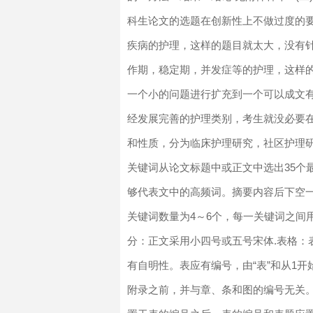
科生论文的选题在创新性上不做过度的要
疾病的护理，这样的题目就太大，没有
作期，稳定期，并发症等的护理，这样
一个小的问题进行扩充到一个可以成文
经发展完善的护理类别，考生就没必要
和性质，分为临床护理研究，社区护理研究
关键词从论文标题中或正文中选出35个
够代表文中的高频词。摘要内容后下空一
关键词数量为4～6个，每一关键词之间
分：正文采用小四号或五号宋体.表格：
有自明性。表应有编号，由“表”和从1开
附录之前，并与章、条和图的编号无关。