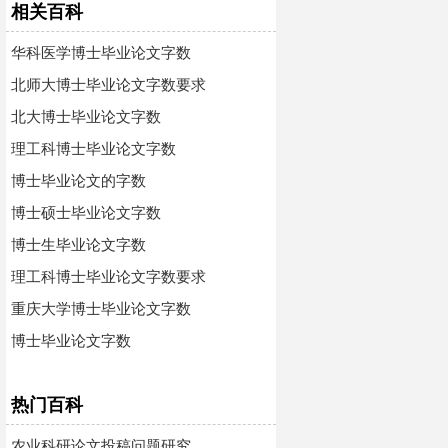
相关百科
华科医学博士毕业论文字数
北师大博士毕业论文字数要求
北大博士毕业论文字数
理工科博士毕业论文字数
博士毕业论文的字数
博士硕士毕业论文字数
博士生毕业论文字数
理工科博士毕业论文字数要求
重庆大学博士毕业论文字数
博士毕业论文字数
热门百科
农业科研论文投稿问题研究