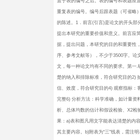
置于表的编号之后。表的编号和表题应
重复表的编号。编号后跟表题（可省略）
的陈述。1．前言(引言)是论文的开头
提出本研究的重要价值和意义。前言应
据，提出问题，本研究的目的和重要性，
序、参考文献等），不少于3500字。
文，每一种论文均有不同的要求。第一.
楚的纳入和排除标准，符合研究目的2) 
信、效度，符合研究目的4) 观察指标：
完整6) 分析方法：科学准确，如计量
析、总体均数的估计和假设检验、X2检验
果：a)表和图凡用文字能表达清楚的内
其主要内容。b)附表为“三”线表，需注