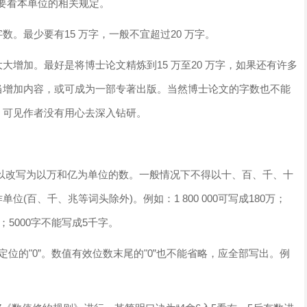
需要看本单位的相关规定。
。最少要有15 万字，一般不宜超过20 万字。
大增加。最好是将博士论文精炼到15 万至20 万字，如果还有许多
当增加内容，或可成为一部专著出版。当然博士论文的字数也不能
，可见作者没有用心去深入钻研。
，可以改写为以万和亿为单位的数。一般情况下不得以十、百、千、十
(百、千、兆等词头除外)。例如：1 800 000可写成180万；
百；5000字不能写成5千字。
位的"0”。数值有效位数末尾的"0”也不能省略，应全部写出。例