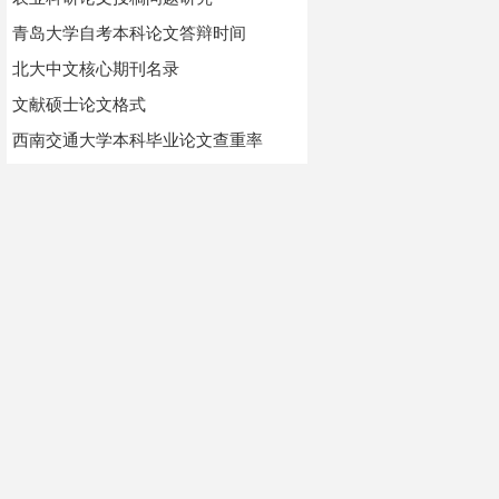
青岛大学自考本科论文答辩时间
北大中文核心期刊名录
文献硕士论文格式
西南交通大学本科毕业论文查重率