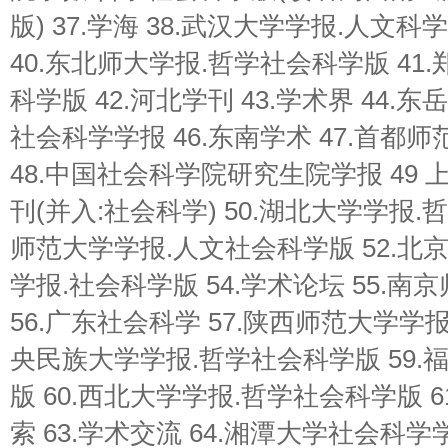
版) 37.学海 38.武汉大学学报.人文科
40.东北师大学报.哲学社会科学版 41
科学版 42.河北学刊 43.学术界 44.
社会科学学报 46.东南学术 47.首都
48.中国社会科学院研究生院学报 49
刊(并入:社会科学) 50.湖北大学学报.
师范大学学报.人文社会科学版 52.北京
学报.社会科学版 54.学术论坛 55.
56.广东社会科学 57.陕西师范大学学报
央民族大学学报.哲学社会科学版 59.
版 60.西北大学学报.哲学社会科学版 6
索 63.学术交流 64.湘潭大学社会科学