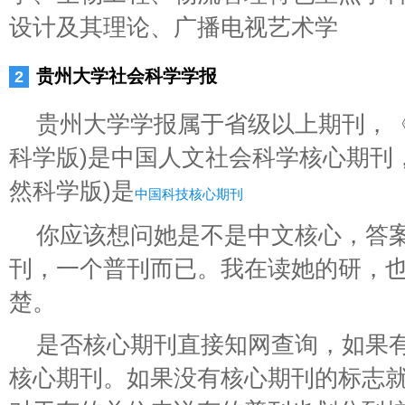
设计及其理论、广播电视艺术学
贵州大学社会科学学报
贵州大学学报属于省级以上期刊，《
科学版)是中国人文社会科学核心期刊
然科学版)是
中国科技核心期刊
你应该想问她是不是中文核心，答
刊，一个普刊而已。我在读她的研，
楚。
是否核心期刊直接知网查询，如果
核心期刊。如果没有核心期刊的标志