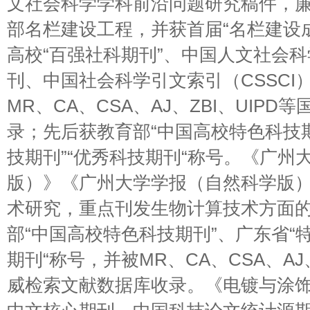
文社会科学学科前沿问题研究稿件，
部名栏建设工程，并获首届“名栏建设
高校“百强社科期刊”、中国人文社会
刊、中国社会科学引文索引（CSSCI
MR、CA、CSA、AJ、ZBI、UIP
录；先后获教育部“中国高校特色科技期
技期刊”“优秀科技期刊“称号。《广州
版）》《广州大学学报（自然科学版
术研究，重点刊发生物计算技术方面
部“中国高校特色科技期刊”、广东省“
期刊“称号，并被MR、CA、CSA、AJ、
威检索文献数据库收录。《电镀与涂