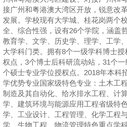
接广州和粤港澳大湾区开放，锐意改
发展。学校现有大学城、桂花岗两个
全、综合性强，设有26个学院，涵盖
教育学、文学、历史学、理学、工学
大学科门类。拥有8个一级学科博士授
权点，3个博士后科研流动站，31个一
个硕士专业学位授权点。2018年本科
学优势专业国家级特色专业：土木工
制造及其自动化、给水排水工程、计
学、建筑环境与能源应用工程省级特
学、工业设计、工程管理、化学工程
学、生物工程、物流管理特色重点学