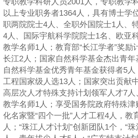
专职教学科研人员2001人，专职教学
以上专业职务者1364人，具有博士学位
职两院院士4人、全职外国院士1人、
4人、国际宇航科学院院士1名、欧亚
教学名师1人；教育部“长江学者”奖励
长江2人；国家自然科学基金杰出青年
自然科学基金优秀青年基金获得者5人
工程国家级人选13人；国家突出贡献中
高层次人才特殊支持计划领军人才7人
教学名师1人；享受国务院政府特殊津
化名家暨“四个一批”人才工程4人，教
人；“珠江人才计划”创新团队1个，“珠