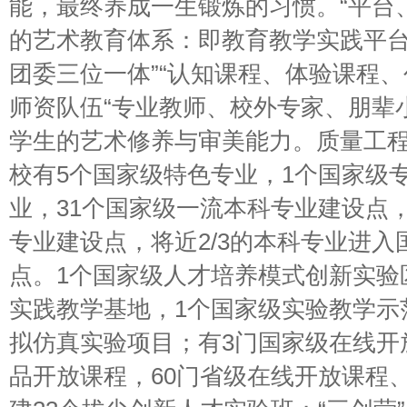
能，最终养成一生锻炼的习惯。“平台
的艺术教育体系：即教育教学实践平台
团委三位一体”“认知课程、体验课程、
师资队伍“专业教师、校外专家、朋辈
学生的艺术修养与审美能力。质量工程截
校有5个国家级特色专业，1个国家级
业，31个国家级一流本科专业建设点，
专业建设点，将近2/3的本科专业进
点。1个国家级人才培养模式创新实验
实践教学基地，1个国家级实验教学示
拟仿真实验项目；有3门国家级在线开
品开放课程，60门省级在线开放课程