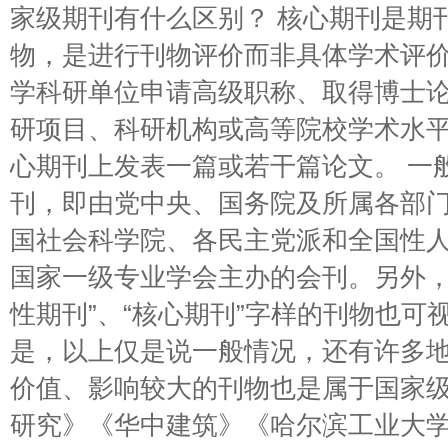
家级期刊有什么区别？ 核心期刊是期
物，是进行刊物评价而非具体学术评
学科研单位申请高级职称、取得博士
研项目、科研机构或高等院校学术水
心期刊上发表一篇或若干篇论文。 一般
刊，即由党中央、国务院及所属各部
国社会科学院、各民主党派和全国性
国家一级专业学会主办的会刊。另外，
性期刊”、“核心期刊”字样的刊物也可
是，以上仅是说一般情况，还有许多
价值、影响较大的刊物也是属于国家
研究》《华中建筑》《哈尔滨工业大