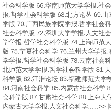
社会科学版 66.华南师范大学学报.社会
报.哲学社会科学版 68.北方论丛 69
学版 70.广西民族学院学报.哲学社会科
社会科学版 72.深圳大学学报.人文社会
学学报.哲学社会科学版 74.上海师范
版 75.宁夏社会科学 76.兰州大学学报
学学报.哲学社会科学版 78.云南社会科学
北师范大学学报.哲学社会科学版 81.
科学版 82.江淮论坛 83.福建师范大
84.河南社会科学 85.内蒙古社会科学 
会科学版 87.甘肃社会科学 88.上海大
内蒙古大学学报.人文社会科学......>