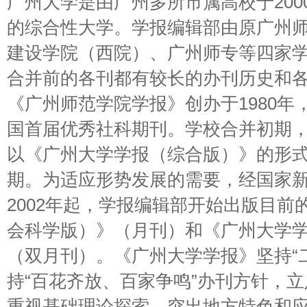
广州大学是由广州多所市属高校于200
的综合性大学。学报编辑部由原广州
建设学院（西院）、广州师专等四家
合并前的各刊都有较长的办刊历史和
《广州师范学院学报》创办于1980年，
国首届优秀社科期刊。学校合并初期
以《广州大学学报（综合版）》的形式在
期。为适应形势发展的需要，经国家
2002年起，学报编辑部开始出版目前
会科学版）》（月刊）和《广州大学
（双月刊）。《广州大学学报》坚持“
持“百花齐放、百家争鸣”办刊方针，
重视基础理论探索，突出地方特色和