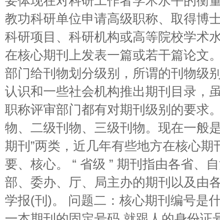
要体现在对科研工作者学术水平的衡
教功科研单位申请高级职称、取得博
科研项目、科研机构或高等院校学术
在核心期刊上发表一篇或若干篇论文。 
部门给刊物划分级别，所谓的刊物级
认识和一些社会机构推出期刊目录，
职称评审部门都有对期刊级别的要求。
物、二级刊物、三级刊物。现在一般是
期刊”两类，近几年有些地方在核心期
要、核心。 “ 省级 ” 期刊指由各省
部、委办、厅、局主办的期刊以及由
学报(刊)。 问题二：核心期刊编号是
一本期刊的固定号码 就跟人的身份证