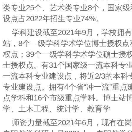
类专业25个、艺术类专业8个，国家
设点占2022年招生专业74%。
学科建设截至2021年9月，学校拥
站，8个一级学科学术学位博士授权点
权点；39个一级学科学术学位硕士授权
士授权点。有31个国家级一流本科专业
一流本科专业建设点，将近2/3的本
专业建设点。拥有4个省“冲一流”重点
点学科和16个市级重点学科。博士站
学、土木工程、统计学、教育学
师资力量截至2021年6月，现有在岗