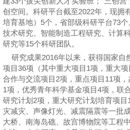
建33个拔尖创新人才实验班；“三创营
创空间。科研平台截至2022年，现拥
培育基地）5个，省部级科研平台73
技术研究、智能制造工程研究、计算
研究等15个科研团队。
研究成果2016年以来，获得国家
项目36项（其中重大项目1项，重大项
合作与交流项目2项，重点项目11项
1项，优秀青年科学基金项目4项，联合
研究计划2项，重大研究计划培育项目
灾减灾、声像灯光、减震隔震等一批
大桥、南海岛礁、故宫博物院等工程