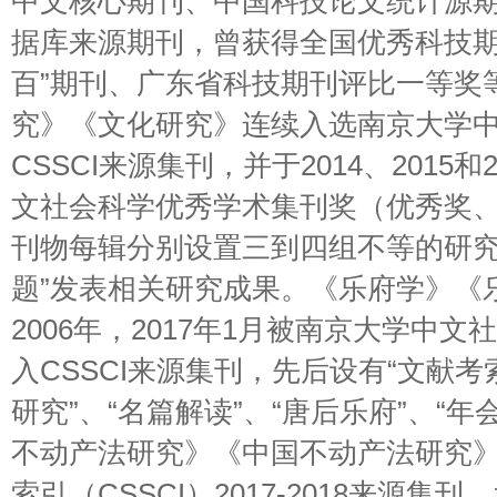
中文核心期刊、中国科技论文统计源
据库来源期刊，曾获得全国优秀科技期
百”期刊、广东省科技期刊评比一等奖
究》《文化研究》连续入选南京大学
CSSCI来源集刊，并于2014、2015
文社会科学优秀学术集刊奖（优秀奖
刊物每辑分别设置三到四组不等的研究
题”发表相关研究成果。《乐府学》《
2006年，2017年1月被南京大学中
入CSSCI来源集刊，先后设有“文献考索
研究”、“名篇解读”、“唐后乐府”、“
不动产法研究》《中国不动产法研究
索引（CSSCI）2017-2018来源