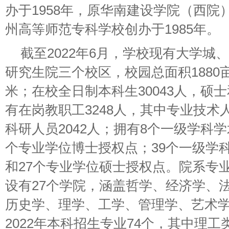
办于1958年，原华南建设学院（西院）
州高等师范专科学校创办于1985年。
截至2022年6月，学校现有大学城
研究生院三个校区，校园总面积1880
米；在校全日制本科生30043人，硕士
有在岗教职工3248人，其中专业技术人
科研人员2042人；拥有8个一级学科
个专业学位博士授权点；39个一级学
和27个专业学位硕士授权点。院系专业
设有27个学院，涵盖哲学、经济学、
历史学、理学、工学、管理学、艺术
2022年本科招生专业74个，其中理工