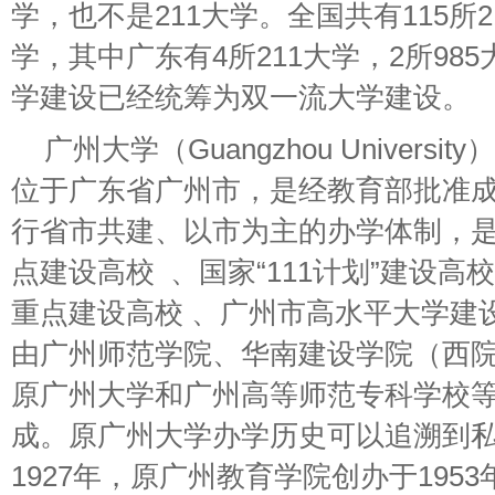
学，也不是211大学。全国共有115所21
学，其中广东有4所211大学，2所985
学建设已经统筹为双一流大学建设。
广州大学（Guangzhou Univers
位于广东省广州市，是经教育部批准
行省市共建、以市为主的办学体制，
点建设高校 、国家“111计划”建设高校 
重点建设高校 、广州市高水平大学建设
由广州师范学院、华南建设学院（西
原广州大学和广州高等师范专科学校
成。原广州大学办学历史可以追溯到
1927年，原广州教育学院创办于195