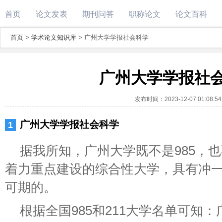
首页
论文发表
期刊问答
职称论文
论文百科
首页
>
学术论文知识库
>
广州大学学报社会科学
广州大学学报社
发布时间：
2023-12-07 01:08:54
广州大学学报社会科学
据我所知，广州大学既不是985，也
着力重点建设的综合性大学，具有冲
可期的。
根据全国985和211大学名单可知：