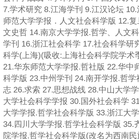
7.学术研究 8.江海学刊 9.江汉论坛 10
师范大学学报．人文社会科学版 12.复旦
文史哲 14.南京大学学报.哲学、人文科
学刊 16.浙江社会科学 17.社会科学研究
科学(上海)(吸收:上海社会科学院学术季
21.华东师范大学学报.哲社版 22.华
科学版 23.中州学刊 24.南开学报.哲
志 26.求索 27.思想战线 28.中山大学
大学社会科学学报 30.国外社会科学 31
大学学报.哲学社会科学版 33.浙江大
34.四川大学学报.哲学社会科学版 35.
院学报.哲学社会科学版(改名为西南民