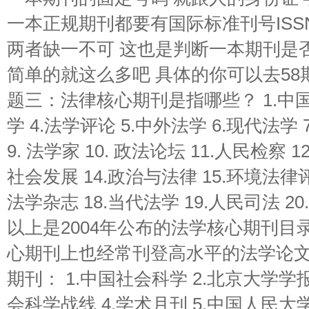
一本正规期刊都要有国际标准刊号ISS
两者缺一不可 这也是判断一本期刊是
简单的就这么多吧 具体的你可以去58
题三：法律核心期刊是指哪些？ 1.中国法
学 4.法学评论 5.中外法学 6.现代法学
9. 法学家 10. 政法论坛 11.人民检察 1
社会发展 14.政治与法律 15.环境法律评
法学杂志 18.当代法学 19.人民司法 2
以上是2004年公布的法学核心期刊目
心期刊上也经常刊登高水平的法学论
期刊： 1.中国社会科学 2.北京大学学
会科学战线 4.学术月刊 5.中国人民大