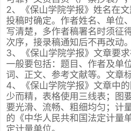
2、《保山学院学报》姓名在
投稿时确定。作者姓名、单位
写清楚，多作者稿署名时须征
次序，接录稿通知后不再改动
3、《保山学院学报》文章要求在
一般要包括：题目、作者及单
词、正文、参考文献等。文章标
4、《保山学院学报》文章中
少而精，表格使用三线表；图
要光滑、流畅、粗细均匀；计
的《中华人民共和国法定计量
定计量单位。