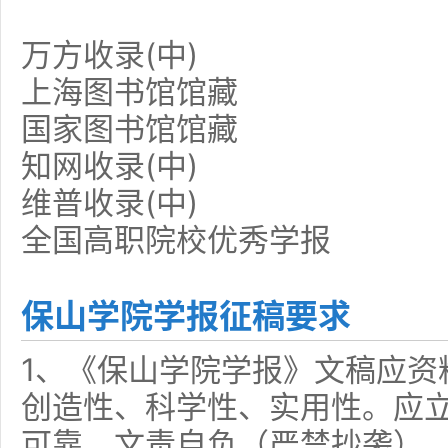
万方收录(中)
上海图书馆馆藏
国家图书馆馆藏
知网收录(中)
维普收录(中)
全国高职院校优秀学报
保山学院学报征稿要求
1、《保山学院学报》文稿应资
创造性、科学性、实用性。应
可靠，文责自负（严禁抄袭）