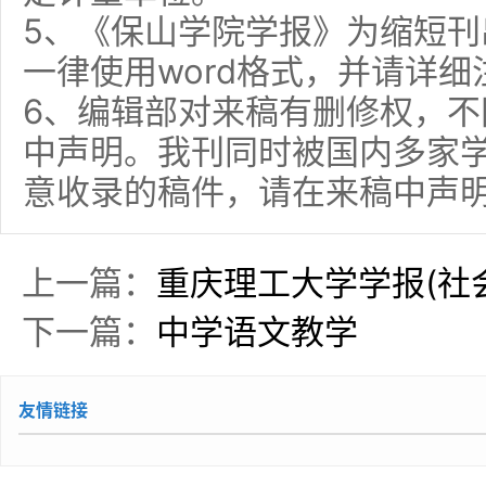
5、《保山学院学报》为缩短
一律使用word格式，并请详
6、编辑部对来稿有删修权，
中声明。我刊同时被国内多家
意收录的稿件，请在来稿中声
上一篇：
重庆理工大学学报(社
下一篇：
中学语文教学
友情链接