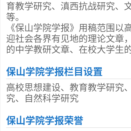
育教学研究、滇西抗战研究、
等。
《保山学院学报》用稿范围以
迎社会各界有见地的理论文章
的中学教研文章、在校大学生
保山学院学报栏目设置
高校思想建设、教育教学研究
究、自然科学研究
保山学院学报荣誉