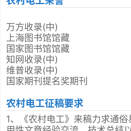
农村电工荣誉
万方收录(中)
上海图书馆馆藏
国家图书馆馆藏
知网收录(中)
维普收录(中)
国家期刊提名奖期刊
农村电工征稿要求
1、《农村电工》来稿力求通俗
用性文章经验交流、技术总结以