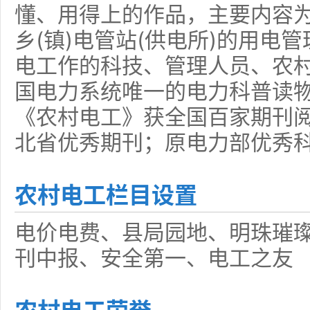
懂、用得上的作品，主要内容为
乡(镇)电管站(供电所)的用电
电工作的科技、管理人员、农村
国电力系统唯一的电力科普读
《农村电工》获全国百家期刊
北省优秀期刊；原电力部优秀
农村电工栏目设置
电价电费、县局园地、明珠璀
刊中报、安全第一、电工之友