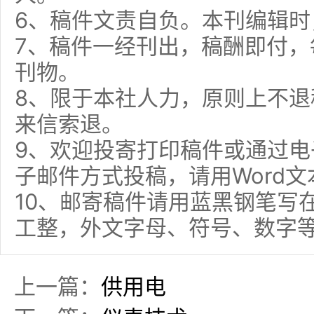
6、稿件文责自负。本刊编辑时
7、稿件一经刊出，稿酬即付，
刊物。
8、限于本社人力，原则上不
来信索退。
9、欢迎投寄打印稿件或通过
子邮件方式投稿，请用Word文
10、邮寄稿件请用蓝黑钢笔写
工整，外文字母、符号、数字
上一篇：
供用电