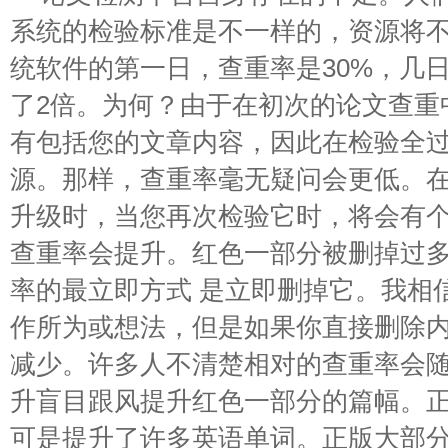
系统的检验标准是不一样的，资源将
统软件的第一日，查重率是30%，几
了2倍。为何？由于在初次的论文查重
有包括您的文章内容，因此在检验全
源。那样，查重率毫无疑问会更低。
升级时，当您再次检验它时，将会有
查重率会提升。红色一部分被删掉过
率的最立即方式 是立即删掉它。我相
作所为或想法，但是如果你直接删除
减少。许多人不清楚相对的查重率会
升盲目跟风提升红色一部分的篇幅。
可是提升了许多英语单词。正版大部