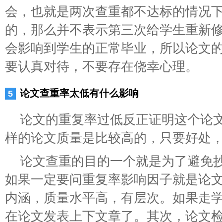
会，也就是两次查重都不达标的情况
的，那么并不表示第三次给学生重新
会影响到学生的正常毕业，所以论文
要认真对待，不要存在侥幸心理。
论文查重率太低有什么影响
论文的重复率过低反正证明这个论
样的论文质量是比较高的，只要好处
论文查重的目的一个就是为了避免
如果一定要问重复率影响因子就是论
内涵，质量水平高，有层次。如果走
在论文发表上下文章了。其次，论文