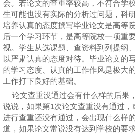
会。若论文的查重率较高，不符合学
生可能也没有实际的分析过问题，科
培养认真的态度撰写毕业论文是高等
后一个学习环节，是高等院校一项重
视。学生从选课题、查资料到列提纲
以严肃认真的态度对待。毕业论文的
的学习态度、认真的工作作风是极大
工作打下良好的基础。
论文查重没通过会有什么样的后果
说说，如果第1次论文查重没有通过，
进行查重还没有通过，会出现什么样
道，如果论文常说没有达到学校的要