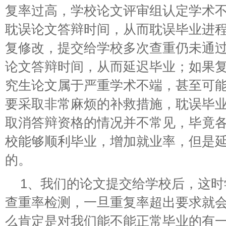
复率过高，学校论文评审组认定学术
耽误论文答辩时间，从而耽误毕业进
复修改，提交给学校多次查重仍未通
论文答辩时间，从而延迟毕业；如果
究生论文属于严重学术不端，甚至可
要采取非常麻烦的补救措施，耽误毕业
取消答辩资格的情况并不常见，毕竟
校能够顺利毕业，增加就业率，但是
的。
1、我们的论文提交给学校后，这
查重率检测，一旦重复率超出要求就
么肯定是对我们能不能正常毕业的有一