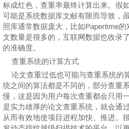
标成红色，查重率最终计算出来。假
可能是系统数据库文献有限而导致，
照库通常数据庞大，比如Papertim
文数量是很多的，互联网数据也收录
的准确度。
查重系统的计算方式
论文查重过低也可能与查重系统的
统之间的算法都是不同的，部分查重
慢，这是因为用户每次查重都会只用
是实力雄厚的论文查重系统，就会通
从而有效地使项目进程加快、推进。
发动态指纹越级扫描技术的平台，以