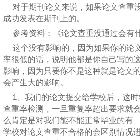
对于期刊论文来说，如果论文查重
成功发表在期刊上的。
参考资料：《论文查重没通过会有
这个没有影响的，因为如果你的论
率很低的话，说明他都是你自己写的
影响，因为只要你不是这种就是论文
会产生大的影响。
1、我们的论文提交给学校后，这
查重率检测，一旦重复率超出要求就
么肯定是对我们能不能正常毕业的有一
学校对论文查重不合格的会区别情况