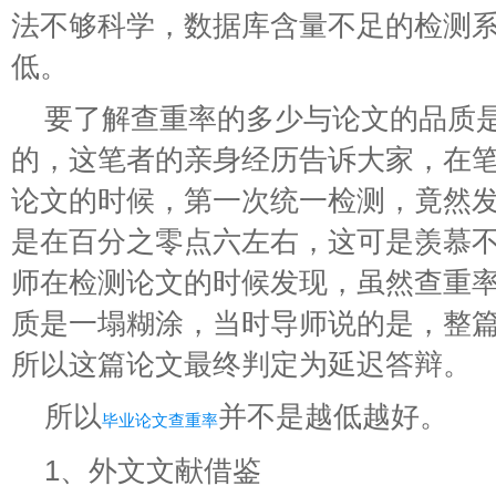
法不够科学，数据库含量不足的检测
低。
要了解查重率的多少与论文的品质
的，这笔者的亲身经历告诉大家，在
论文的时候，第一次统一检测，竟然
是在百分之零点六左右，这可是羡慕
师在检测论文的时候发现，虽然查重
质是一塌糊涂，当时导师说的是，整
所以这篇论文最终判定为延迟答辩。
所以
并不是越低越好。
毕业论文查重率
1、外文文献借鉴