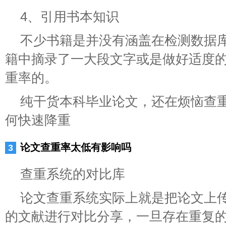
4、引用书本知识
不少书籍是并没有涵盖在检测数据
籍中摘录了一大段文字或是做好适度
重率的。
纯干货本科毕业论文，还在烦恼查
何快速降重
论文查重率太低有影响吗
查重系统的对比库
论文查重系统实际上就是把论文上
的文献进行对比分享，一旦存在重复