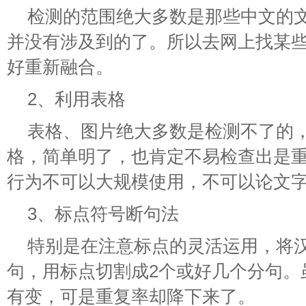
检测的范围绝大多数是那些中文的
并没有涉及到的了。所以去网上找某
好重新融合。
2、利用表格
表格、图片绝大多数是检测不了的
格，简单明了，也肯定不易检查出是
行为不可以大规模使用，不可以论文
3、标点符号断句法
特别是在注意标点的灵活运用，将
句，用标点切割成2个或好几个分句。
有变，可是重复率却降下来了。