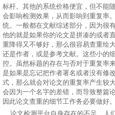
标杆。其他的系统价格便宜，但不能
会影响检测效果，从而影响到重复率
统。一般都在文献综述部分，因为很
他的就是如果你的论文是拼凑的或者
重降得又不够好，那么很容易查重绘
还是作者，或是参考文献。这些小的
控。虽然标题的存在与否对于重复率
是如果是忘记把作者署名或者没有修
式，那么就会对论文的重复率产生较
会因为一个名字的差错，而导致整篇
因此论文查重的细节工作务必要做好
论文检测平台自身存在的不足。人