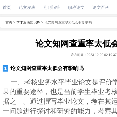
首页
论文发表
期刊问答
职称论文
论文百科
首页
>
学术发表知识库
>
论文知网查重率太低会有影响吗
论文知网查重率太低
发布时间：
2023-12-09 02:19:37
论文知网查重率太低会有影响吗
一、考核业务水平毕业论文是评价
果的重要途径，也是当前学生毕业考
据之一。通过撰写毕业论文，考在其
一问题进行探讨和研究的能力，考察