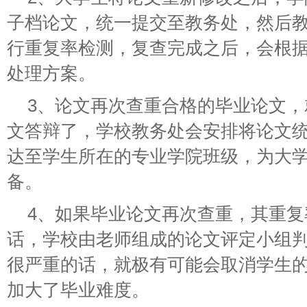
子档论文，统一提交至教务处，然后
行重复率检测，复查完成之后，会根
处理方案。
3、论文再次查重合格的毕业论文
文答辩了，学校教务处会安排将论文
达至学生所在的专业学院班级，为大
备。
4、如果毕业论文再次查重，其重
话，学校由老师组成的论文评定小组
很严重的话，就极有可能会取消学生
加大了毕业难度。