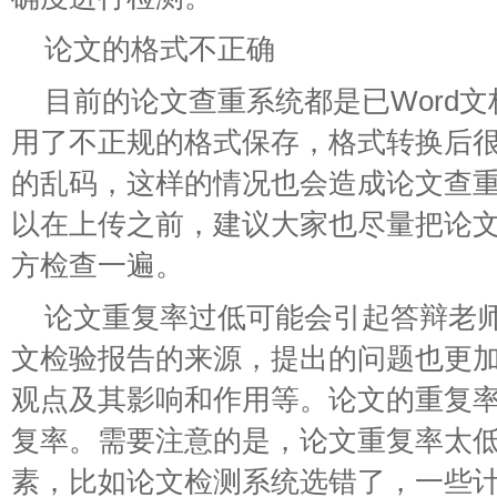
论文的格式不正确
目前的论文查重系统都是已Word
用了不正规的格式保存，格式转换后
的乱码，这样的情况也会造成论文查
以在上传之前，建议大家也尽量把论
方检查一遍。
论文重复率过低可能会引起答辩老
文检验报告的来源，提出的问题也更
观点及其影响和作用等。论文的重复
复率。需要注意的是，论文重复率太
素，比如论文检测系统选错了，一些