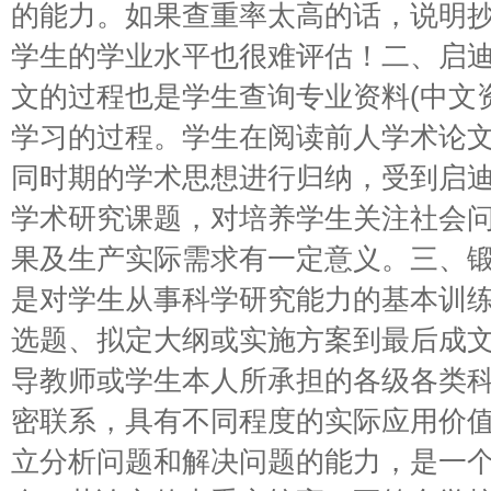
的能力。如果查重率太高的话，说明
学生的学业水平也很难评估！二、启
文的过程也是学生查询专业资料(中文
学习的过程。学生在阅读前人学术论
同时期的学术思想进行归纳，受到启
学术研究课题，对培养学生关注社会
果及生产实际需求有一定意义。三、
是对学生从事科学研究能力的基本训
选题、拟定大纲或实施方案到最后成
导教师或学生本人所承担的各级各类
密联系，具有不同程度的实际应用价
立分析问题和解决问题的能力，是一