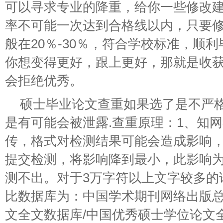
可以寻求专业的降重，给你一些修改
率不可能一次达到合格线以内，只要修
般在20％-30％，符合学校标准，顺
你想变得更好，跟上更好，那就是收
会拒绝优秀。
硕士毕业论文查重如果选了是不严格
是有可能会被泄露.查重原理：1、知
传，格式对检测结果可能会造成影响
提交检测，将影响降到最小，此影响
测不出。对于3万字符以上文字较多的
比数据库为：中国学术期刊网络出版
文全文数据库/中国优秀硕士学位论文