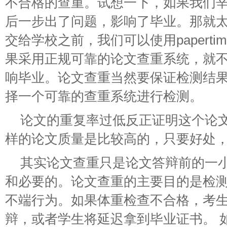
不合格的查重。试想一下，如果我们
后一步出了问题，影响了毕业。那就
交给学校之前，我们可以使用papert
果采用正规可靠的论文查重系统，就
响毕业。论文查重当然要保证检测结
择一个可靠的查重系统进行检测。
论文的重复率过低反正证明这个论
样的论文质量是比较高的，只要好处
其实论文查重只是论文答辩前的一
和必要的。论文查重的主要目的是检
不端行为。如果体重检查不合格，考
辩，或者学生将延迟拿到毕业证书。 