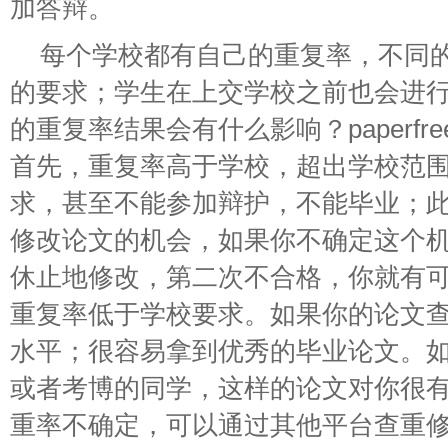
加答辩。
每个学校都有自己的重复率，不同
的要求；学生在上交学校之前也会进
的重复率结果会有什么影响？paperfre
首先，重复率高于学校，超出学校范
求，甚至不能参加辩护，不能毕业；
修改论文的机会，如果你不确定这个
休止地修改，第二次不合格，你就有可能
重复率低于学校要求。如果你的论文
水平；很容易拿到优秀的毕业论文。
或者考博的同学，这样的论文对你很有帮
重率不确定，可以通过其他平台查重