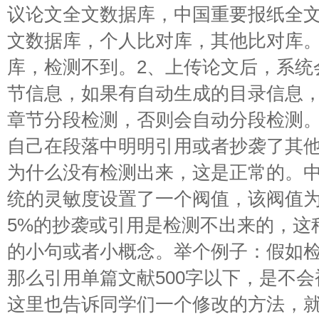
议论文全文数据库，中国重要报纸全
文数据库，个人比对库，其他比对库
库，检测不到。2、上传论文后，系统
节信息，如果有自动生成的目录信息
章节分段检测，否则会自动分段检测。
自己在段落中明明引用或者抄袭了其
为什么没有检测出来，这是正常的。
统的灵敏度设置了一个阀值，该阀值为
5%的抄袭或引用是检测不出来的，这
的小句或者小概念。举个例子：假如检测
那么引用单篇文献500字以下，是不
这里也告诉同学们一个修改的方法，