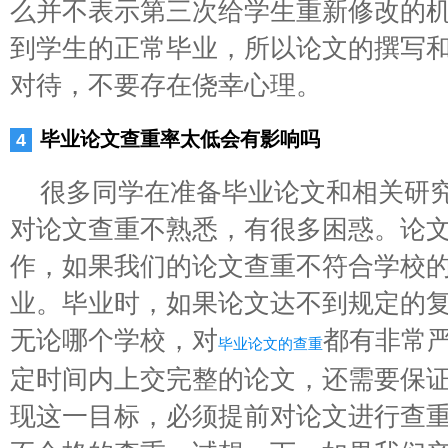
么并不表示第三次给学生重新修改的
到学生的正常毕业，所以论文的撰写
对待，不要存在侥幸心理。
毕业论文查重率太低会有影响吗
很多同学在准备毕业论文和相关研
对论文查重不熟悉，有很多困惑。论
作，如果我们的论文查重不符合学校
业。毕业时，如果论文达不到规定的
无论哪个学校，对
都有非常
毕业论文的查重
定时间内上交完整的论文，还需要保
现这一目标，必须提前对论文进行查