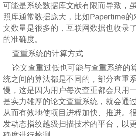
可能是系统数据库文献有限而导致，
照库通常数据庞大，比如Papertim
文数量是很多的，互联网数据也收录
的准确度。
查重系统的计算方式
论文查重过低也可能与查重系统的
统之间的算法都是不同的，部分查重
慢，这是因为用户每次查重都会只用
是实力雄厚的论文查重系统，就会通
从而有效地使项目进程加快、推进。
发动态指纹越级扫描技术的平台，以
确度进行检测。