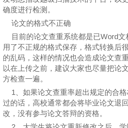
确度进行检测。
论文的格式不正确
目前的论文查重系统都是已Word
用了不正规的格式保存，格式转换后
的乱码，这样的情况也会造成论文查
以在上传之前，建议大家也尽量把论
方检查一遍。
1、如果论文查重率超出规定的合
过的话，高校通常都会将毕业论文退
改，没有参与论文答辩的资格。
2、大学生将论文重新修改之后，