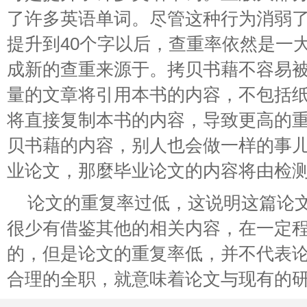
了许多英语单词。尽管这种行为消弱了
提升到40个字以后，查重率依然是一
成新的查重来源于。拷贝书藉不容易
量的文章将引用本书的内容，不包括
将直接复制本书的内容，导致更高的
贝书藉的内容，别人也会做一样的事
业论文，那麼毕业论文的内容将由检
论文的重复率过低，这说明这篇论
很少有借鉴其他的相关内容，在一定
的，但是论文的重复率低，并不代表
合理的全职，就意味着论文与现有的