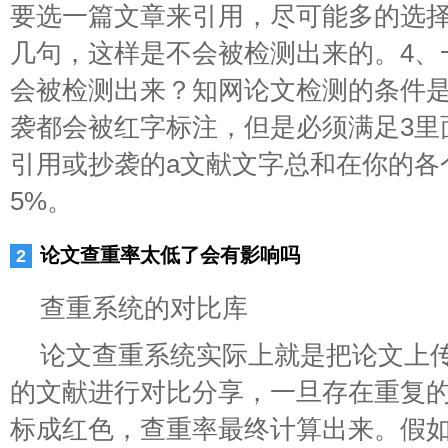
要选一篇文章来引用，尽可能多的选
几句，这样是不会被检测出来的。4、
会被检测出来？知网论文检测的条件是
袭都会被红字标注，但是必须满足3里
引用或抄袭的a文献文字总和在你的各
5%。
论文查重率太低了会有影响吗
查重系统的对比库
论文查重系统实际上就是把论文上
的文献进行对比分享，一旦存在重复
标成红色，查重率最终计算出来。假