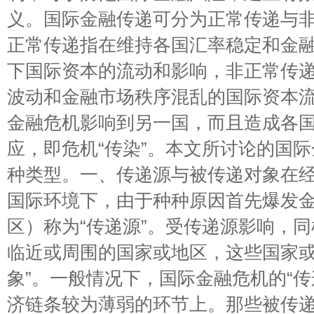
义。国际金融传递可分为正常传递与
正常传递指在维持各国汇率稳定和金
下国际资本的流动和影响，非正常传
波动和金融市场秩序混乱的国际资本
金融危机影响到另一国，而且造成各
应，即危机“传染”。本文所讨论的国
种类型。一、传递源与被传递对象在
国际环境下，由于种种原因首先爆发
区）称为“传递源”。受传递源影响，
临近或周围的国家或地区，这些国家或
象”。一般情况下，国际金融危机的“传
济链条较为薄弱的环节上。那些被传