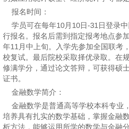
报名时间：
学员可在每年10月10日-31日登
行报名。报名后需到指定报考地点参
年11月中上旬。入学先参加全国联考
校复试。最后院校采取择优录取。在
修满学分，通过论文答辩，可获得硕
证书。
金融数学简介：
金融数学是普通高等学校本科专业
培养具有扎实的数学基础，掌握金融
析方法，能够运用所学的数学与金融