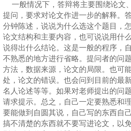
一般情况下，答辩将主要围绕论文
提问，要求对论文作进一步的解释。
分钟陈述，说说为什么选这个题目，
论文结构和主要内容，也可说说用什
说得出什么结论。这是一般的程序，
不熟悉的地方进行省略。提问者的问
方法，数据来源，论文的局限。也可
处，论文的错误。也会问到目前的最
名人论述等等。如果对老师提出的问
请求提示。总之，自己一定要熟悉和
要能做到自圆其说，自己写的东西自
搞不清楚的东西就不要写进论文，以