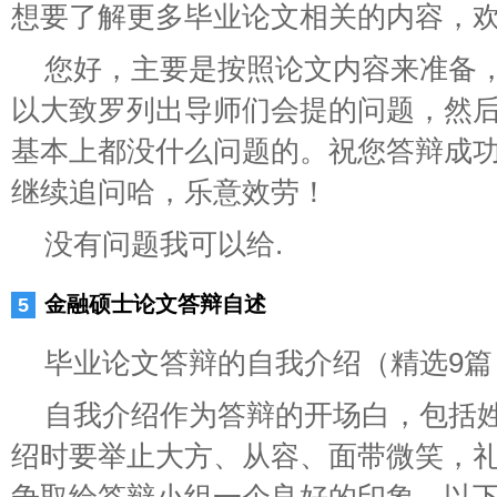
想要了解更多毕业论文相关的内容，
您好，主要是按照论文内容来准备
以大致罗列出导师们会提的问题，然
基本上都没什么问题的。祝您答辩成
继续追问哈，乐意效劳！
没有问题我可以给.
金融硕士论文答辩自述
毕业论文答辩的自我介绍（精选9篇
自我介绍作为答辩的开场白，包括
绍时要举止大方、从容、面带微笑，