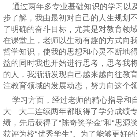
通过两年多专业基础知识的学习以
步了解，我由最初对自己的人生规划
了明确的奋斗目标，尤其是对教育领
在课堂上，老师以生动有趣的方式向
哲学知识，使我的思想和心灵不断地
益的同时我也开始进行思考，思考我
的人，我渐渐发现自己越来越向往教
注教育领域的发展动态，努力向这个
学习方面，经过老师的精心指导和
大一大二连续两年都取得了学分成绩
绩，先后获得了“陈奇奖学金”和“思源
获评为校“优秀学生”。为了能够更好