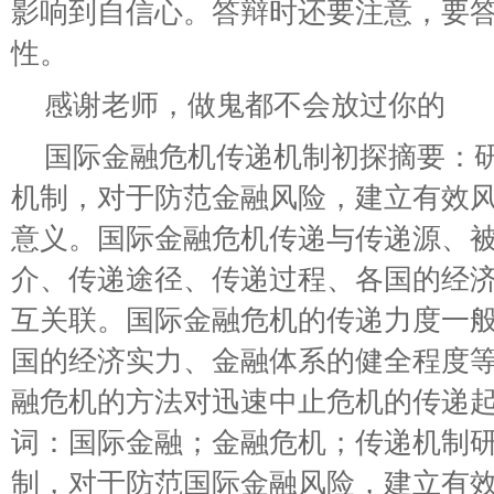
影响到自信心。答辩时还要注意，要
性。
感谢老师，做鬼都不会放过你的
国际金融危机传递机制初探摘要：
机制，对于防范金融风险，建立有效
意义。国际金融危机传递与传递源、
介、传递途径、传递过程、各国的经
互关联。国际金融危机的传递力度一
国的经济实力、金融体系的健全程度
融危机的方法对迅速中止危机的传递
词：国际金融；金融危机；传递机制
制，对于防范国际金融风险，建立有