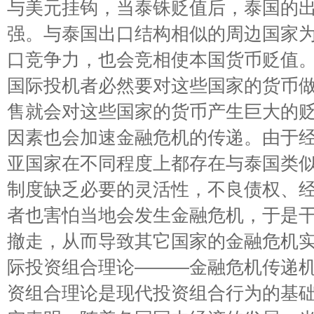
与美元挂钩，当泰铢贬值后，泰国的
强。与泰国出口结构相似的周边国家
口竞争力，也会竞相使本国货币贬值
国际投机者必然要对这些国家的货币
售就会对这些国家的货币产生巨大的
因素也会加速金融危机的传递。由于
亚国家在不同程度上都存在与泰国类
制度缺乏必要的灵活性，不良债权、
者也害怕当地会发生金融危机，于是
撤走，从而导致其它国家的金融危机
际投资组合理论———金融危机传递
资组合理论是现代投资组合行为的基