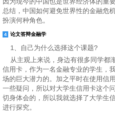
因为现今的中国也是世界经济体的重要
总结，中国如何避免世界性的金融危
扮演何种角色。
论文答辩金融学
1、自己为什么选择这个课题?
从主观上来说，身边有很多同学都
信用卡，作为一名金融专业的学生，
场的巨大潜力的。加之平时在使用信
一些疑问，所以对大学生信用卡这个
切身体会的，所以我就选择了大学生
进行探究。