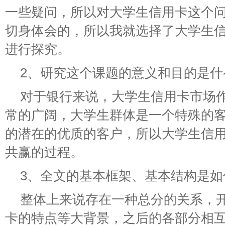
一些疑问，所以对大学生信用卡这个
切身体会的，所以我就选择了大学生
进行探究。
2、研究这个课题的意义和目的是什
对于银行来说，大学生信用卡市场
常的广阔，大学生群体是一个特殊的
的潜在的优质的客户，所以大学生信
共赢的过程。
3、全文的基本框架、基本结构是如
整体上来说存在一种总分的关系，
卡的特点等大背景，之后的各部分相