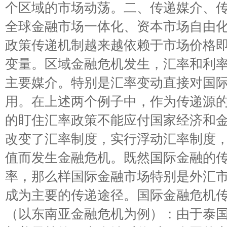
个区域的市场动荡。二、传递媒介、
全球金融市场一体化、资本市场自由
政策传递机制越来越依赖于市场价格
变量。区域金融危机发生，汇率和利
主要媒介。特别是汇率变动直接对国
用。在上述两个例子中，作为传递源
的盯住汇率政策不能应付国家经济和
改变了汇率制度，实行浮动汇率制度
值而发生金融危机。既然国际金融的
率，那么样国际金融市场特别是外汇
成为主要的传递途径。国际金融危机
（以东南亚金融危机为例）：由于泰