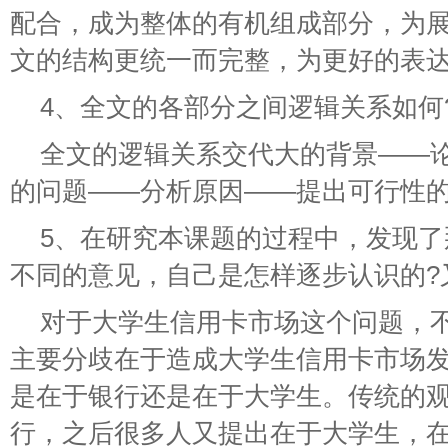
配合，成为整体的有机组成部分，为
文的结构更统一而完整，为更好的表
4、全文的各部分之间逻辑关系如何
全文的逻辑关系交代大的背景——
的问题——分析原因——提出可行性
5、在研究本课题的过程中，发现了
不同的意见，自己是怎样逐步认识的?
对于大学生信用卡市场这个问题，
主要分歧在于造成大学生信用卡市场
是在于银行还是在于大学生。传统的
行，之后很多人又提出在于大学生，