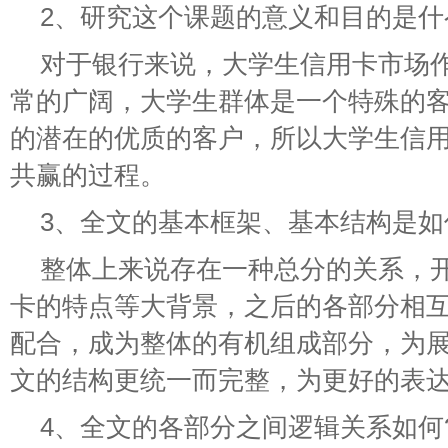
2、研究这个课题的意义和目的是什
对于银行来说，大学生信用卡市场
常的广阔，大学生群体是一个特殊的
的潜在的优质的客户，所以大学生信
共赢的过程。
3、全文的基本框架、基本结构是如
整体上来说存在一种总分的关系，
卡的特点等大背景，之后的各部分相
配合，成为整体的有机组成部分，为
文的结构更统一而完整，为更好的表
4、全文的各部分之间逻辑关系如何