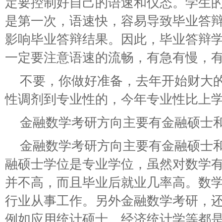
定要控制好自己的语速和仪态。学生
是第一次，语速快，容易导致毕业答
影响毕业答辩结果。因此，毕业答辩
一定要注意语速的流畅，有急有慢，
不要，你做好准备，去年开始财大
性调剂到专业性的，今年专业性比上学
金融数学考研方向主要有金融硕士
金融数学考研方向主要有金融硕士
融硕士学位是专业学位，虽然对数学
并不高，而且毕业后就业几率高。数
行业从事工作。另外金融数学考研，
例如应用统计硕士、经济统计学等都