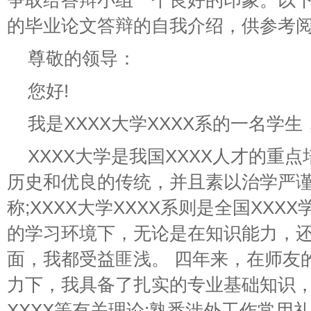
争取给答辩小组一个良好的印象。以
的毕业论文答辩的自我介绍，供参考
尊敬的领导：
您好!
我是XXXX大学XXXX系的一名学
XXXX大学是我国XXXX人才的重
历史和优良的传统，并且素以治学严
称;XXXX大学XXXX系则是全国XX
的学习环境下，无论是在知识能力，
面，我都受益匪浅。 四年来，在师友
力下，我具备了扎实的专业基础知识，
XXXX等有关理论;熟悉涉外工作常用