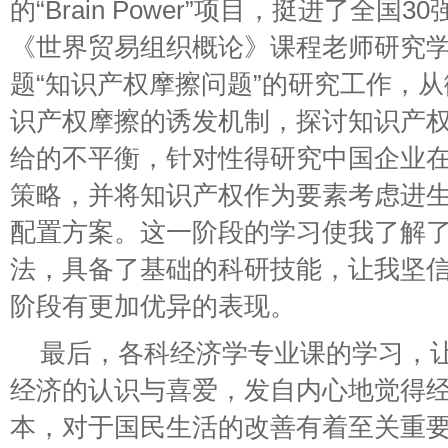
的“Brain Power”项目，挺进了全国
《世界贸易组织概论》课程老师研究
题“知识产权摩擦问题”的研究工作，
识产权摩擦的诱发机制，探讨知识产
给的不平衡，针对性得研究中国企业
策略，并将知识产权作为要素考虑进
配置方案。这一阶段的学习使我了解
法，具备了基础的科研技能，让我坚
阶段有更加优异的表现。
最后，各科经济学专业课的学习，
经济的认识与喜爱，发自内心地觉得
本，对于国民生活的改善有着至关重