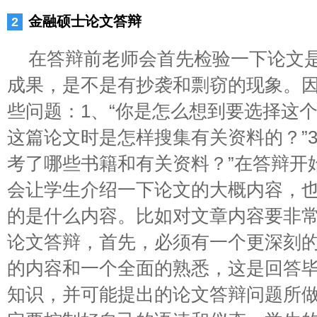
金融硕士论文答辩
在答辩前老师会首先检验一下论文
成果，是不是有抄袭和剽窃的现象。
些问题：1、“你是怎么想到要选择这个
这篇论文时是怎样搜集有关资料的？”
考了哪些书籍和有关资料？”在答辩开
会让学生介绍一下论文的大概内容，
的是什么内容。比如对文章内容要非
论文答辩，首先，必须有一个更深刻
的内容和一个全面的熟悉，这是回答
知识，并可能提出的论文答辩问题所做