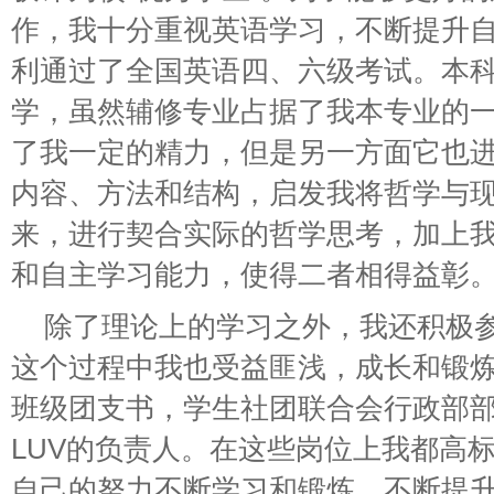
作，我十分重视英语学习，不断提升
利通过了全国英语四、六级考试。本
学，虽然辅修专业占据了我本专业的
了我一定的精力，但是另一方面它也
内容、方法和结构，启发我将哲学与
来，进行契合实际的哲学思考，加上
和自主学习能力，使得二者相得益彰
除了理论上的学习之外，我还积极
这个过程中我也受益匪浅，成长和锻
班级团支书，学生社团联合会行政部部
LUV的负责人。在这些岗位上我都高
自己的努力不断学习和锻炼，不断提