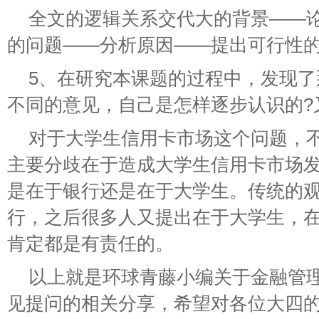
全文的逻辑关系交代大的背景——
的问题——分析原因——提出可行性
5、在研究本课题的过程中，发现了
不同的意见，自己是怎样逐步认识的?
对于大学生信用卡市场这个问题，
主要分歧在于造成大学生信用卡市场
是在于银行还是在于大学生。传统的
行，之后很多人又提出在于大学生，
肯定都是有责任的。
以上就是环球青藤小编关于金融管
见提问的相关分享，希望对各位大四