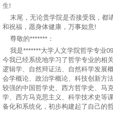
生!
末尾，无论贵学院是否接受我，都
和祝福，愿身体健康，万事如意!
尊敬的*******：
我是*******大学人文学院哲学专业0
今我已经系统地学习了哲学专业的相
逻辑学、自然辩证法、自然科学发展
会学概论、政治学概论、科技创新方
较强的中国哲学史、西方哲学史、马
学、西方马克思主义、科学技术史等
备化和系统化，初步构建起了自己的