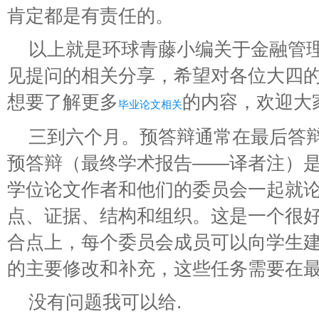
肯定都是有责任的。
以上就是环球青藤小编关于金融管
见提问的相关分享，希望对各位大四
想要了解更多
的内容，欢迎大
毕业论文相关
三到六个月。预答辩通常在最后答
预答辩（最终学术报告——译者注）
学位论文作者和他们的委员会一起就
点、证据、结构和组织。这是一个很
合点上，每个委员会成员可以向学生
的主要修改和补充，这些任务需要在
没有问题我可以给.