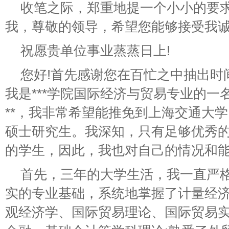
收笔之际，郑重地提一个小小的要求
我，尊敬的领导，希望您能够接受我诚
祝愿贵单位事业蒸蒸日上!
您好!首先感谢您在百忙之中抽出时
我是***学院国际经济与贸易专业的一
**，我非常希望能推免到上海交通大
硕士研究生。我深知，只有足够优秀
的学生，因此，我也对自己的情况和
首先，三年的大学生活，我一直严
实的专业基础，系统地掌握了计量经
观经济学、国际贸易理论、国际贸易