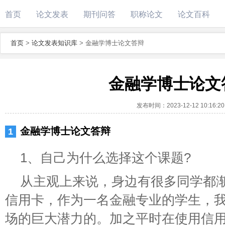
首页
论文发表
期刊问答
职称论文
论文百科
首页
>
论文发表知识库
>
金融学博士论文答辩
金融学博士论文
发布时间：
2023-12-12 10:16:20
金融学博士论文答辩
1、自己为什么选择这个课题?
从主观上来说，身边有很多同学都
信用卡，作为一名金融专业的学生，
场的巨大潜力的。加之平时在使用信