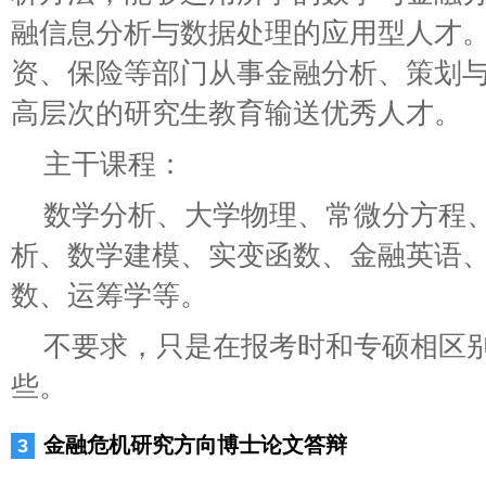
融信息分析与数据处理的应用型人才
资、保险等部门从事金融分析、策划
高层次的研究生教育输送优秀人才。
主干课程：
数学分析、大学物理、常微分方程
析、数学建模、实变函数、金融英语
数、运筹学等。
不要求，只是在报考时和专硕相区
些。
金融危机研究方向博士论文答辩