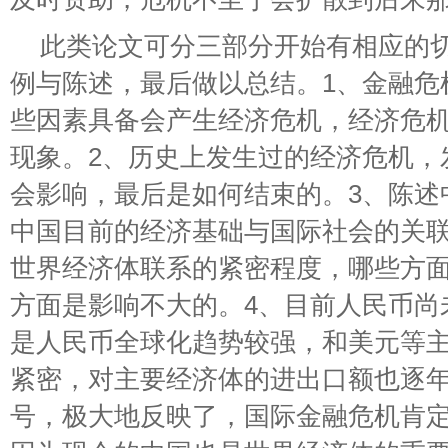
此类论文可分三部分开始有相应的
例与陈述，最后做以总结。1、金融危
些因素具备会产生经济危机，经济危
现象。2、历史上发生过的经济危机，
会影响，最后是如何结束的。3、陈述
中国目前的经济基础与国际社会的关联
世界经济体联系的紧密程度，哪些方
方面是影响不大的。4、目前人民币尚
是人民币全球化趋势较强，和美元等
紧密，对主要经济体的进出口额也逐
号，极大地反映了，国际金融危机肯