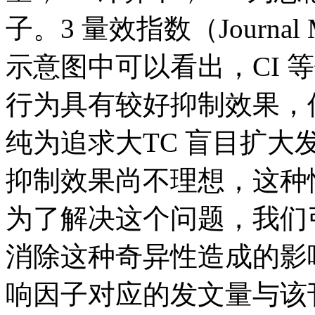
子。3 量效指数（Journal M
示意图中可以看出，CI 
行为具有较好抑制效果，
纯为追求大TC 盲目扩
抑制效果尚不理想，这种情
为了解决这个问题，我们
消除这种奇异性造成的影
响因子对应的发文量与该