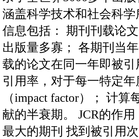
涵盖科学技术和社会科学所
信息包括： 期刊刊载论
出版量多寡； 各期刊当
载的论文在同一年即被引
引用率，对于每一特定年
（impact factor）
献的半衰期。 JCR的作
最大的期刊 找到被引用