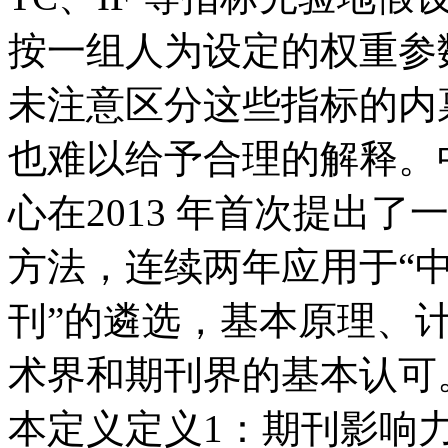
按一组人为设定的权重参
未注意区分这些指标的内
也难以给予合理的解释。
心在2013 年首次提出
方法，连续两年应用于“
刊”的遴选，基本原理、
术界和期刊界的基本认可
本定义定义1：期刊影响