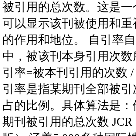
被引用的总次数。这是一
可以显示该刊被使用和重
的作用和地位。 自引率
中，被该刊本身引用次数
引率=被本刊引用的次数 
引率是指某期刊全部被引
占的比例。具体算法是：他
期刊被引用的总次数 JCR Sci