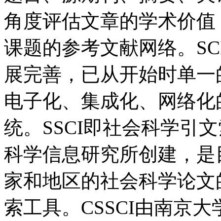
角度评估文章的学术价值
课题的参考文献网络。SCI
展完善，已从开始时单一
电子化、集成化、网络化
统。SSCI即社会科学引
科学信息研究所创建，是
家和地区的社会科学论文
索工具。CSSCI由南京