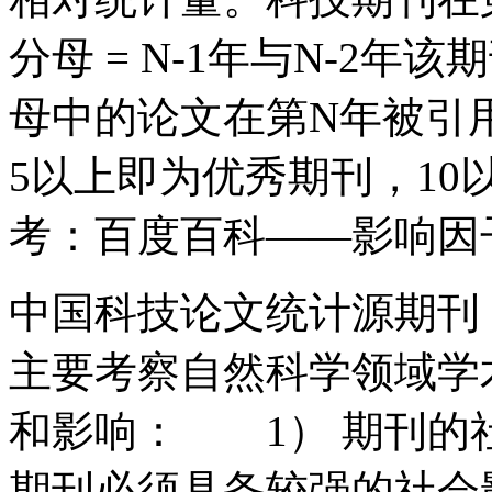
分母 = N-1年与N-2年
母中的论文在第N年被引
5以上即为优秀期刊，1
考：百度百科——影响因
中国科技论文统计源期刊
主要考察自然科学领域学
和影响： 1） 期刊
期刊必须具备较强的社会