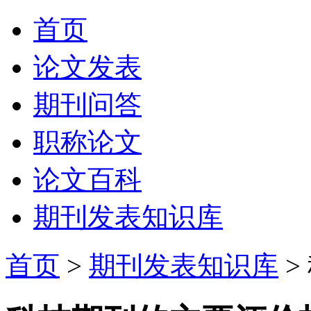
首页
论文发表
期刊问答
职称论文
论文百科
期刊发表知识库
首页
>
期刊发表知识库
>