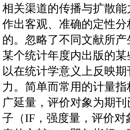
相关渠道的传播与扩散能
作出客观、准确的定性分
的。忽略了不同文献所产
某个统计年度内出版的某
以在统计学意义上反映期
力。简单而常用的计量指
广延量，评价对象为期刊
子（IF，强度量，评价