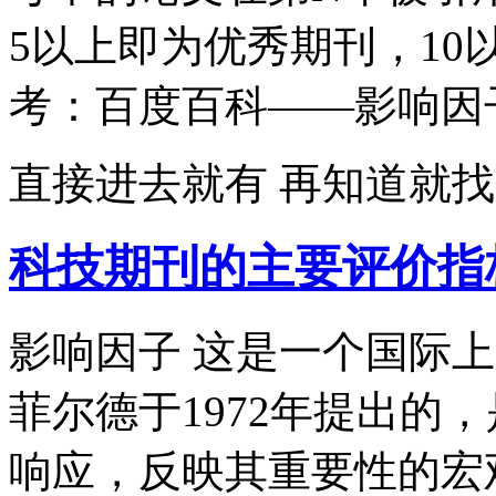
5以上即为优秀期刊，1
考：百度百科——影响因
直接进去就有 再知道就找
科技期刊的主要评价指
影响因子 这是一个国际
菲尔德于1972年提出的
响应，反映其重要性的宏