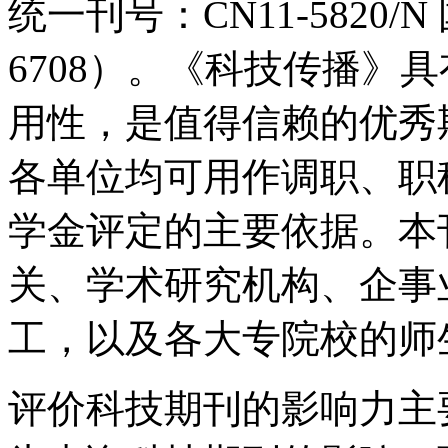
统一刊号：CN11-5820/N
6708）。《科技传播》
用性，是值得信赖的优秀
各单位均可用作调职、职
学金评定的主要依据。本
关、学术研究机构、企事
工，以及各大专院校的师
评价科技期刊的影响力主