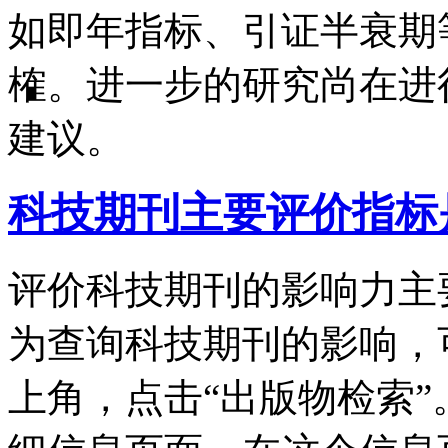
如即年指标、引证半衰期
榷。进一步的研究尚在进
建议。
科技期刊主要评价指标
评价科技期刊的影响力主
为查询科技期刊的影响，
上角，点击“出版物检索