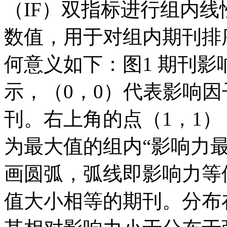
（IF）双指标进行组内
数值，用于对组内期刊排序
何意义如下：图1 期刊影响
示，（0，0）代表影响因
刊。右上角的点（1，1）
为最大值的组内“影响力最
画圆弧，弧线即影响力等
值大小相等的期刊。分布