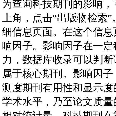
为查询科技期刊的影响，
上角，点击“出版物检索
细信息页面。在这个信息
响因子。影响因子在一定
力，数据库收录可以判断该
属于核心期刊。影响因子
测度期刊有用性和显示度
学术水平，乃至论文质量
相对统计量。科技期刊在