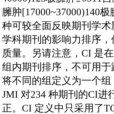
臃肿[17000~37000)
种可较全面反映期刊学术
学科期刊的影响力排序，
质量。另请注意，CI 是
组内期刊排序，不可用于
将不同的组定义为一个组，
JMI 对234 种期刊的
正。CI 定义中只采用了