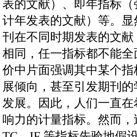
表的文献）、即年指标（
计年发表的文献）等。显
刊在不同时期发表的文献
相同，任一指标都不能全
价中片面强调其中某个指
展倾向，甚至引发期刊的
发展。因此，人们一直在
响力的计量指标。然而，
TC、IF 等指标先验地