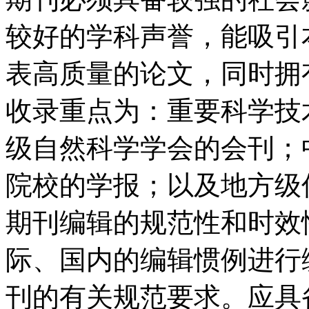
较好的学科声誉，能吸引
表高质量的论文，同时拥
收录重点为：重要科学技
级自然科学学会的会刊；
院校的学报；以及地方级
期刊编辑的规范性和时
际、国内的编辑惯例进行编
刊的有关规范要求。应具