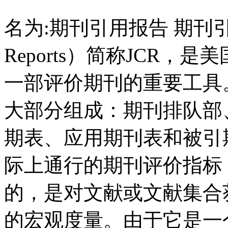
名为:期刊引用报告 期刊引用报告
Reports）简称JCR
一部评价期刊的重要工具
大部分组成：期刊排队部
期表、应用期刊表和被引
际上通行的期刊评价指标，
的，是对文献或文献集合
的宏观度量。由于它是一