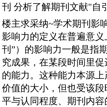
刊 分析了解期刊文献"自
楼主求采纳~学术期刊影响
影响力的定义在普遍意义
刊”）的影响力一般是指
究成果，在某段时间里促
的能力。这种能力本源上
价值的大小，但也受该段
平与认同程度、期刊内容