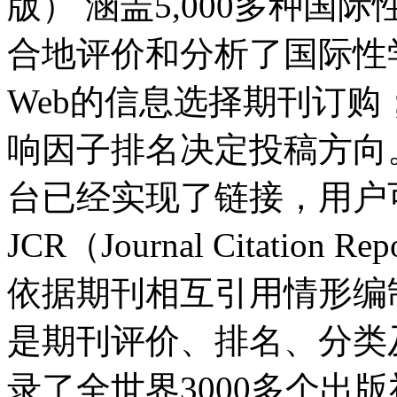
版） 涵盖5,000多种国际
合地评价和分析了国际性
Web的信息选择期刊订购；
响因子排名决定投稿方向。 JCR
台已经实现了链接，用户可以从W
JCR（Journal Citatio
依据期刊相互引用情形编
是期刊评价、排名、分类
录了全世界3000多个出版