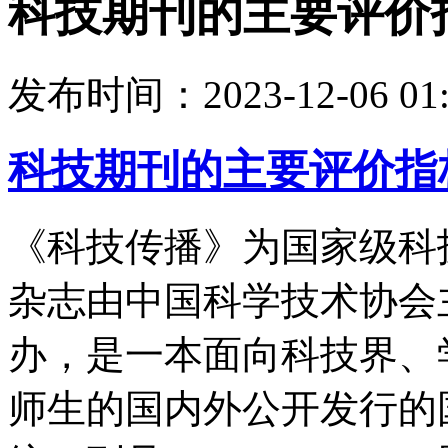
科技期刊的主要评价
发布时间：
2023-12-06 01
科技期刊的主要评价指
《科技传播》为国家级科
杂志由中国科学技术协会
办，是一本面向科技界、
师生的国内外公开发行的