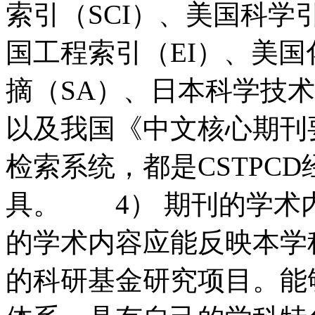
索引（SCI）、美国科学
国工程索引（EI）、美国
摘（SA）、日本科学技
以及我国《中文核心期刊
检索系统，都是CSTPC
具。 4） 期刊的学
的学术内容应能反映本学
的科研基金研究项目。能