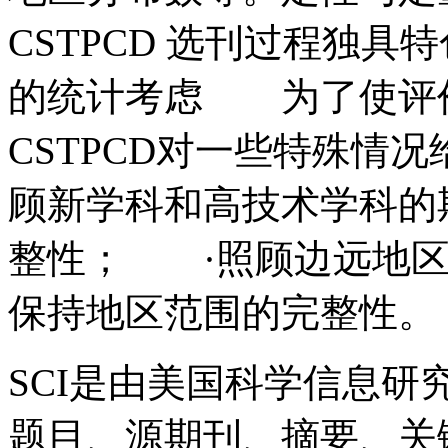
CSTPCD 选刊过程独
的统计考虑 为了使评
CSTPCD对一些特殊情
顾新学科和高技术学科的
整性； ·照顾边远地区
保持地区范围的完整性。
SCI是由美国科学信息
题目、源期刊、摘要、关