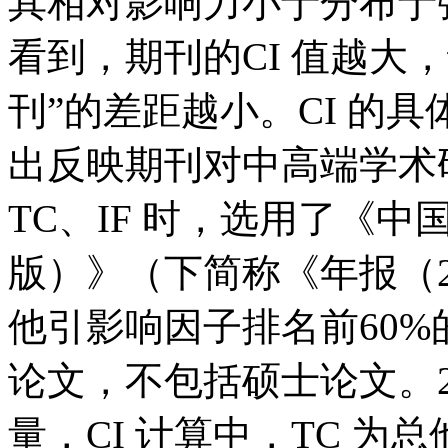
其相对影响力小于分布于
看到，期刊的CI 值越大
刊”的差距越小。CI 的
出反映期刊对中高端学术研
TC、IF 时，选用了《中
版）》（下简称《年报（2
他引影响因子排名前60
论文，不包括硕士论文。
量，CI 计算中，TC 为