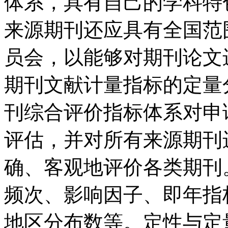
体系，具有自己的学科特
来源期刊还应具有全国范
员会，以能够对期刊论文
期刊文献计量指标的定量
刊综合评价指标体系对申
评估，并对所有来源期刊
确、客观地评价各类期刊
频次、影响因子、即年指
地区分布数等。定性与定