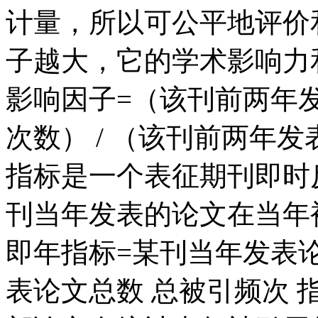
计量，所以可公平地评价
子越大，它的学术影响力
影响因子=（该刊前两年
次数） / （该刊前两年
指标是一个表征期刊即时
刊当年发表的论文在当年
即年指标=某刊当年发表论
表论文总数 总被引频次