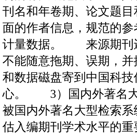
刊名和年卷期、论文题目
面的作者信息，规范的参
计量数据。 来源期刊
不能随意拖期、误期，并
和数据磁盘寄到中国科技
心。 3）国内外著名
被国内外著名大型检索系统
估入编期刊学术水平的重