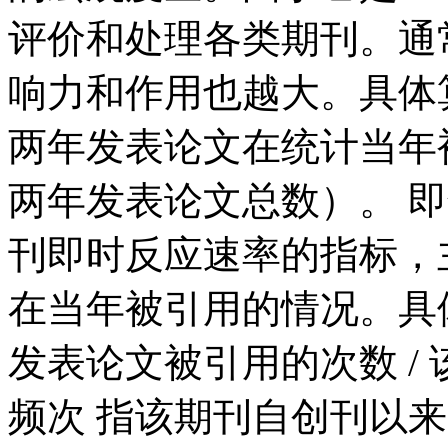
评价和处理各类期刊。通
响力和作用也越大。具体
两年发表论文在统计当年被
两年发表论文总数）。 
刊即时反应速率的指标，
在当年被引用的情况。具
发表论文被引用的次数 /
频次 指该期刊自创刊以