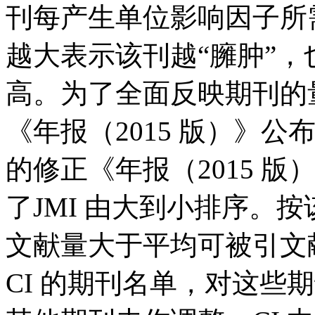
刊每产生单位影响因子所
越大表示该刊越“臃肿”
高。为了全面反映期刊的量
《年报（2015 版）》公布
的修正《年报（2015 
了JMI 由大到小排序。
文献量大于平均可被引文
CI 的期刊名单，对这些