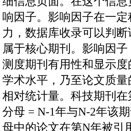
细信息页面。在这个信息
响因子。影响因子在一定
力，数据库收录可以判断该
属于核心期刊。影响因子
测度期刊有用性和显示度
学术水平，乃至论文质量
相对统计量。科技期刊在
分母 = N-1年与N-2年
母中的论文在第N年被引