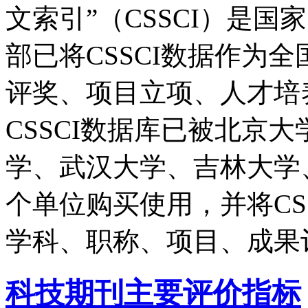
文索引”（CSSCI）是
部已将CSSCI数据作为
评奖、项目立项、人才培
CSSCI数据库已被北京
学、武汉大学、吉林大学
个单位购买使用，并将CS
学科、职称、项目、成果
科技期刊主要评价指标