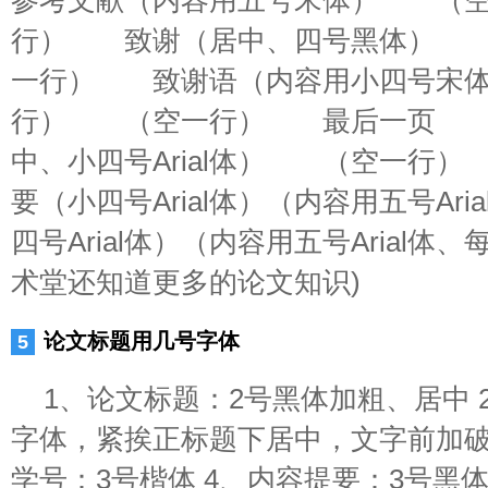
参考文献（内容用五号宋体） （
行） 致谢（居中、四号黑体）
一行） 致谢语（内容用小四号宋
行） （空一行） 最后一页 
中、小四号Arial体） （空一
要（小四号Arial体）（内容用五号Ar
四号Arial体）（内容用五号Arial体
术堂还知道更多的论文知识)
论文标题用几号字体
1、论文标题：2号黑体加粗、居中 
字体，紧挨正标题下居中，文字前加破
学号：3号楷体 4、内容提要：3号黑