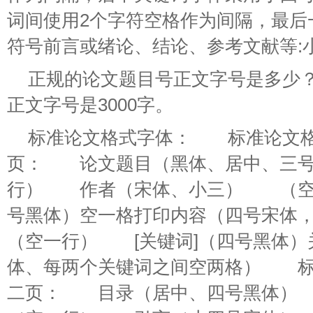
词间使用2个字符空格作为间隔，最后
符号前言或绪论、结论、参考文献等:小
正规的论文题目号正文字号是多少
正文字号是3000字。
标准论文格式字体： 标准论文
页： 论文题目（黑体、居中、三
行） 作者（宋体、小三） （空
号黑体）空一格打印内容（四号宋体，
（空一行） [关键词]（四号黑体）
体、每两个关键词之间空两格） 标
二页： 目录（居中、四号黑体