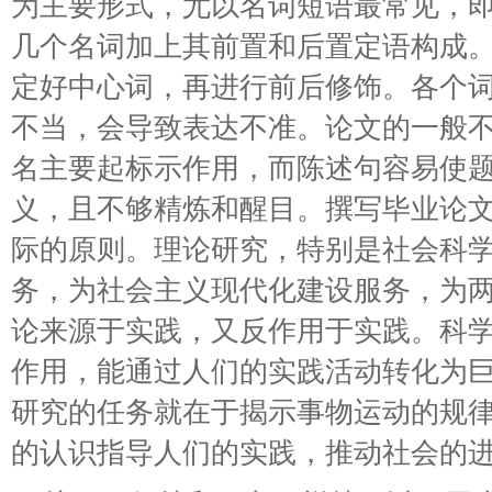
为主要形式，尤以名词短语最常见，
几个名词加上其前置和后置定语构成
定好中心词，再进行前后修饰。各个
不当，会导致表达不准。论文的一般
名主要起标示作用，而陈述句容易使
义，且不够精炼和醒目。撰写毕业论
际的原则。理论研究，特别是社会科
务，为社会主义现代化建设服务，为
论来源于实践，又反作用于实践。科
作用，能通过人们的实践活动转化为
研究的任务就在于揭示事物运动的规
的认识指导人们的实践，推动社会的