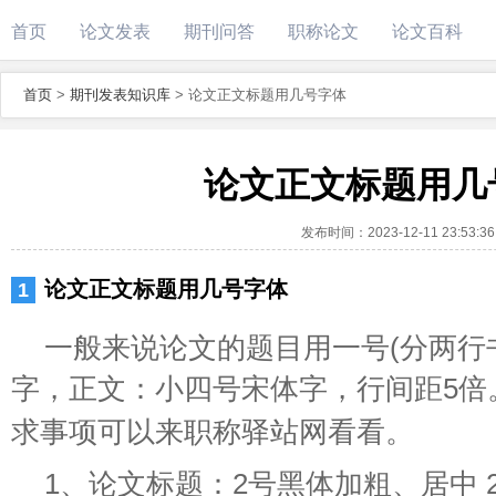
首页
论文发表
期刊问答
职称论文
论文百科
首页
>
期刊发表知识库
>
论文正文标题用几号字体
论文正文标题用几
发布时间：
2023-12-11 23:53:36
论文正文标题用几号字体
一般来说论文的题目用一号(分两行
字，正文：小四号宋体字，行间距5倍
求事项可以来职称驿站网看看。
1、论文标题：2号黑体加粗、居中 