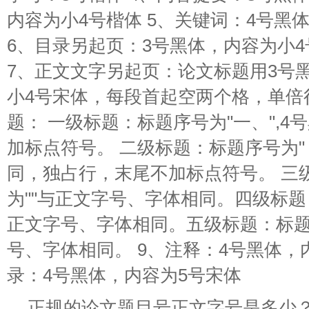
内容为小4号楷体 5、关键词：4号黑
6、目录另起页：3号黑体，内容为小
7、正文文字另起页：论文标题用3号
小4号宋体，每段首起空两个格，单倍
题： 一级标题：标题序号为"一、",
加标点符号。 二级标题：标题序号为"
同，独占行，末尾不加标点符号。 三
为""与正文字号、字体相同。四级标题
正文字号、字体相同。五级标题：标题
号、字体相同。 9、注释：4号黑体，内
录：4号黑体，内容为5号宋体
正规的论文题目号正文字号是多少