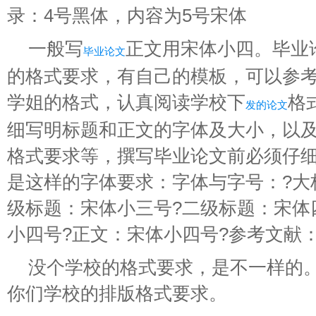
录：4号黑体，内容为5号宋体
一般写
正文用宋体小四。毕业
毕业论文
的格式要求，有自己的模板，可以参
学姐的格式，认真阅读学校下
格
发的论文
细写明标题和正文的字体及大小，以
格式要求等，撰写毕业论文前必须仔
是这样的字体要求：字体与字号：?大
级标题：宋体小三号?二级标题：宋体
小四号?正文：宋体小四号?参考文献
没个学校的格式要求，是不一样的
你们学校的排版格式要求。