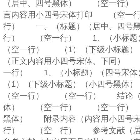
（居中、四号黑体） （空一行
言内容用小四号宋体打印 （空一
行） 一、（标题）（居中、四号
行） （空一行） 1、（小标
（空一行） （1）（下级小标题
（正文内容用小四号宋体、下同）
一行） 1、（小标题）（四号
（1）（下级小标题）（小四号黑
（空一行） （空一行） 结论（
体） （空一行） （空一行）
黑体） 附录内容（内容用小四号
行） （空一行） 参考文献（