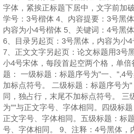
字体，紧挨正标题下居中，文字前加破
学号：3号楷体 4、内容提要：3号黑
内容为小4号楷体 5、关键词：4号黑
6、目录另起页：3号黑体，内容为小
7、正文文字另起页：论文标题用3号
小4号宋体，每段首起空两个格，单倍
题： 一级标题：标题序号为"一、",
加标点符号。 二级标题：标题序号为"
同，独占行，末尾不加标点符号。 三
为""与正文字号、字体相同。四级标题
正文字号、字体相同。五级标题：标题
号、字体相同。 9、注释：4号黑体，内