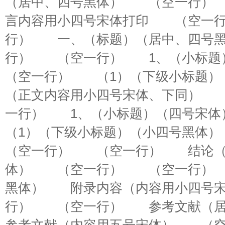
（居中、四号黑体） （空一行
言内容用小四号宋体打印 （空一
行） 一、（标题）（居中、四号
行） （空一行） 1、（小标
（空一行） （1）（下级小标题
（正文内容用小四号宋体、下同）
一行） 1、（小标题）（四号
（1）（下级小标题）（小四号黑
（空一行） （空一行） 结论（
体） （空一行） （空一行）
黑体） 附录内容（内容用小四号
行） （空一行） 参考文献（