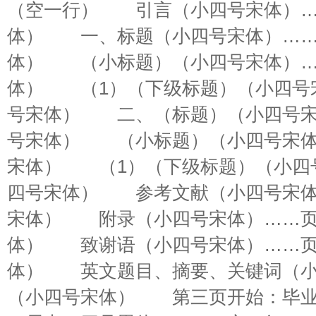
（空一行） 引言（小四号宋体）…
体） 一、标题（小四号宋体）……
体） （小标题）（小四号宋体）…
体） （1）（下级标题）（小四号
号宋体） 二、（标题）（小四号宋
号宋体） （小标题）（小四号宋体
宋体） （1）（下级标题）（小四
四号宋体） 参考文献（小四号宋体
宋体） 附录（小四号宋体）……页
体） 致谢语（小四号宋体）……页
体） 英文题目、摘要、关键词（小
（小四号宋体） 第三页开始：毕