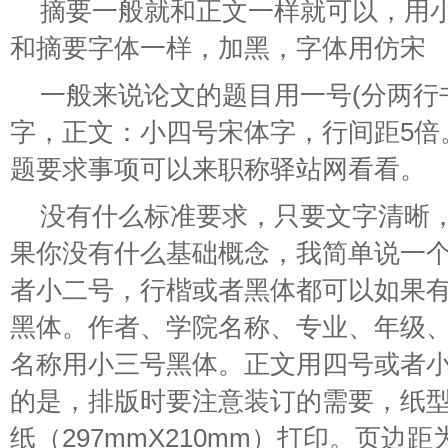
摘要一般就和正文一样就可以，用
和摘要字体一样，加黑，字体用仿宋
一般来说论文的题目用一号(分两行
字，正文：小四号宋体字，行间距5倍
题要求事项可以来职称驿站网看看。
没有什么标准要求，只要文字清晰
果你没有什么基础概念，我简单说一
者小二号，行楷或者黑体都可以如果
黑体。作者、学院名称、专业、年级
名称用小三号黑体。正文用四号或者
的是，排版时要注意装订的需要，纸型
纸（297mmX210mm）打印。页边