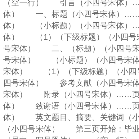
（空一行） 引言（小四号宋体）…
体） 一、标题（小四号宋体）……
体） （小标题）（小四号宋体）…
体） （1）（下级标题）（小四号
号宋体） 二、（标题）（小四号宋
号宋体） （小标题）（小四号宋体
宋体） （1）（下级标题）（小四
四号宋体） 参考文献（小四号宋体
宋体） 附录（小四号宋体）……页
体） 致谢语（小四号宋体）……页
体） 英文题目、摘要、关键词（小
（小四号宋体） 第三页开始：毕