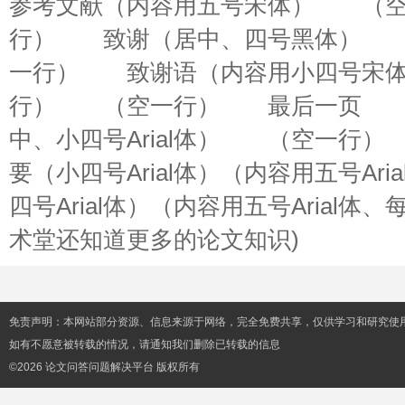
参考文献（内容用五号宋体） （
行） 致谢（居中、四号黑体）
一行） 致谢语（内容用小四号宋
行） （空一行） 最后一页 
中、小四号Arial体） （空一
要（小四号Arial体）（内容用五号Ar
四号Arial体）（内容用五号Arial体
术堂还知道更多的论文知识)
免责声明：本网站部分资源、信息来源于网络，完全免费共享，仅供学习和研究使
如有不愿意被转载的情况，请通知我们删除已转载的信息
©2026 论文问答问题解决平台 版权所有