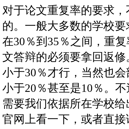
对于论文重复率的要求，
的。一般大多数的学校要
在30％到35％之间，重
文答辩的必须要拿回返修
小于30％才行，当然也
小于20％甚至是10％。
需要我们依据所在学校给
官网上看一下，或者直接