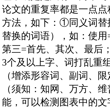
论文的重复率都是一点点
方法，如下：①同义词替
替换的词语），如：使用=
第三=首先、其次、最后
3个及以上字、词打乱重
（增添形容词、副词、限
（须知：知网、万方、维
能，可以检测图表中的文