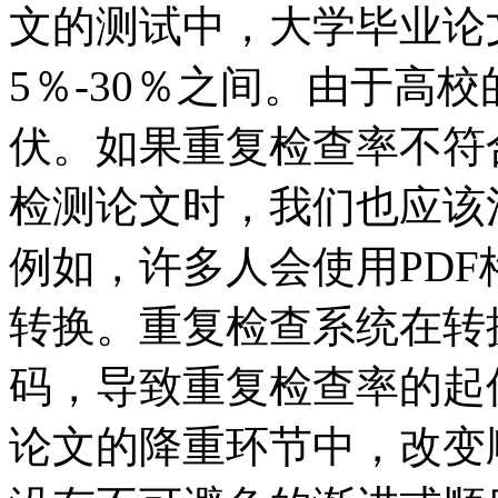
文的测试中，大学毕业论
5％-30％之间。由于高
伏。如果重复检查率不符
检测论文时，我们也应该
例如，许多人会使用PD
转换。重复检查系统在转
码，导致重复检查率的起
论文的降重环节中，改变