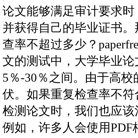
论文能够满足审计要求时
并获得自己的毕业证书。
查率不超过多少？paperf
文的测试中，大学毕业论
5％-30％之间。由于高
伏。如果重复检查率不符
检测论文时，我们也应该
例如，许多人会使用PD