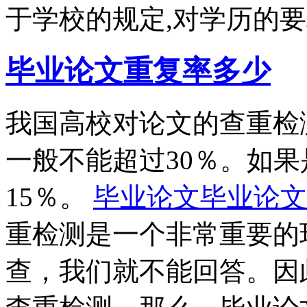
于学校的规定,对学历的要
毕业论文重复率多少
我国高校对论文的查重检
一般不能超过30％。如
15％。
毕业论文毕业论文
重检测是一个非常重要的
查，我们就不能回答。因