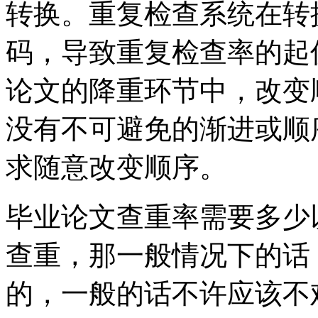
转换。重复检查系统在转
码，导致重复检查率的起
论文的降重环节中，改变
没有不可避免的渐进或顺
求随意改变顺序。
毕业论文查重率需要多少
查重，那一般情况下的话
的，一般的话不许应该不