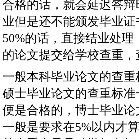
合格的话，就会延迟答辩
业但是还不能颁发毕业证
50%的话，直接结业处
的论文提交给学校查重，
一般本科毕业论文的查重
硕士毕业论文的查重标准
便是合格的，博士毕业论
一般是要求在5%以内才