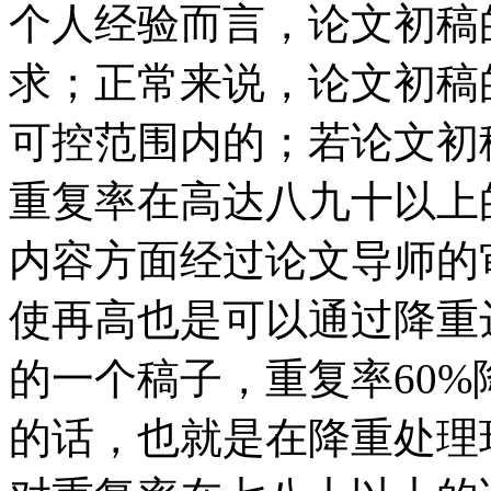
个人经验而言，论文初稿
求；正常来说，论文初稿
可控范围内的；若论文初
重复率在高达八九十以上
内容方面经过论文导师的
使再高也是可以通过降重
的一个稿子，重复率60%
的话，也就是在降重处理