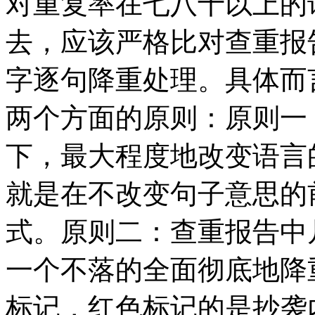
对重复率在七八十以上的
去，应该严格比对查重报
字逐句降重处理。具体而
两个方面的原则：原则一
下，最大程度地改变语言
就是在不改变句子意思的
式。原则二：查重报告中
一个不落的全面彻底地降
标记，红色标记的是抄袭