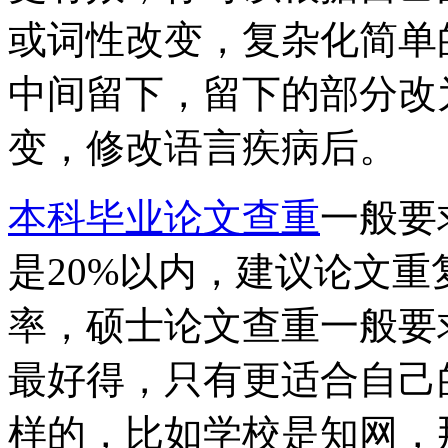
或词性改变，复杂化简单
中间留下，留下的部分改
变，修改语言疾病后。
本科毕业论文查重
一般要
是20%以内，建议论文重
率，硕士论文查重一般要
最好得，只有更适合自己
样的，比如学校是知网，