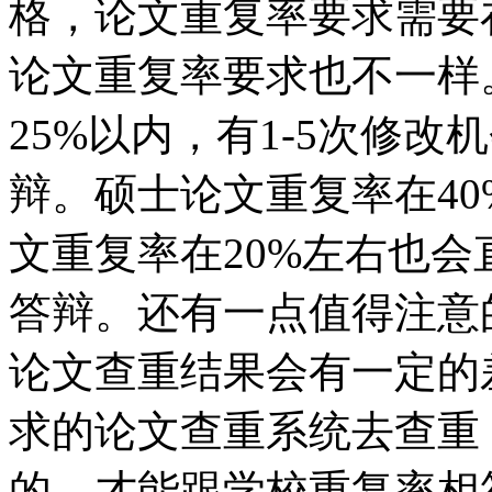
格，论文重复率要求需要在
论文重复率要求也不一样
25%以内，有1-5次修
辩。硕士论文重复率在4
文重复率在20%左右也
答辩。还有一点值得注意
论文查重结果会有一定的
求的论文查重系统去查重
的，才能跟学校重复率相