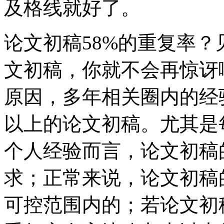
及格线就好了。
论文初稿58%的重复率
文初稿，你就不会再惊讶
原因，多年相关圈内的经
以上的论文初稿。尤其是
个人经验而言，论文初稿
求；正常来说，论文初稿
可控范围内的；若论文初