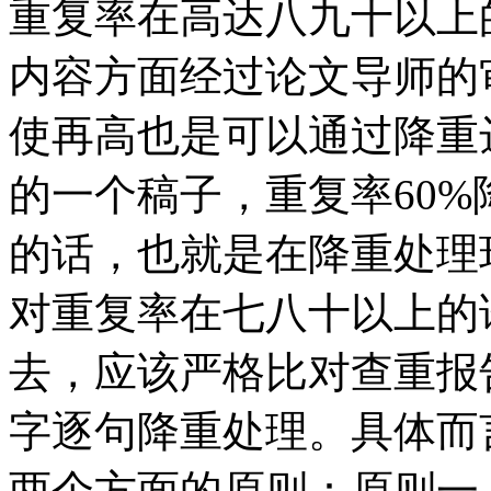
重复率在高达八九十以上
内容方面经过论文导师的
使再高也是可以通过降重
的一个稿子，重复率60%
的话，也就是在降重处理
对重复率在七八十以上的
去，应该严格比对查重报
字逐句降重处理。具体而
两个方面的原则：原则一