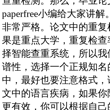
查重检测。那么，毕业论
paperfree小编给大家
非常严格。论文中的重复
果是重点大学，重复检查率
择智能查重系统，所以我
谱性，选择一个正规知名
中，最好也要注意格式，
文中的语言疾病，如果你
更有效，你可以根据自己