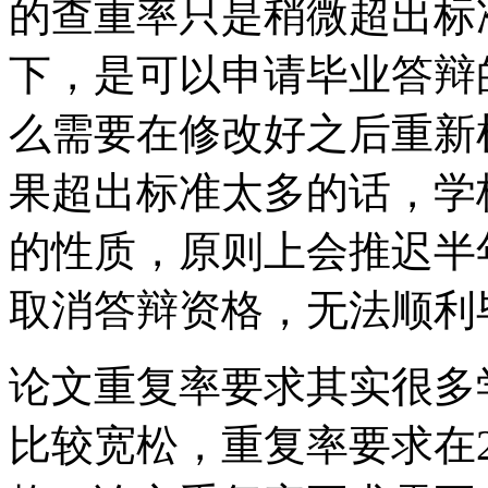
的查重率只是稍微超出标
下，是可以申请毕业答辩
么需要在修改好之后重新
果超出标准太多的话，学
的性质，原则上会推迟半
取消答辩资格，无法顺利
论文重复率要求其实很多
比较宽松，重复率要求在2