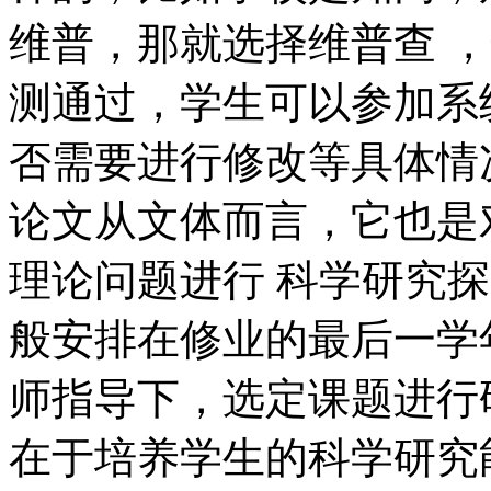
维普，那就选择维普查 
测通过，学生可以参加系
否需要进行修改等具体情
论文从文体而言，它也是
理论问题进行 科学研究
般安排在修业的最后一学
师指导下，选定课题进行
在于培养学生的科学研究