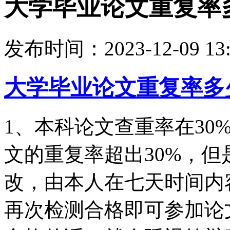
大学毕业论文重复率
发布时间：
2023-12-09 13
大学毕业论文重复率多
1、本科论文查重率在30
文的重复率超出30%，但
改，由本人在七天时间内
再次检测合格即可参加论