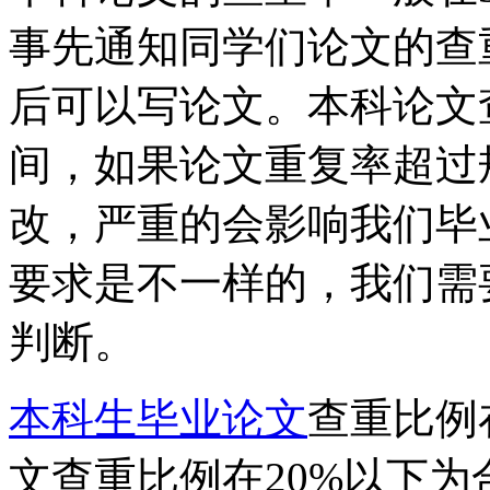
事先通知同学们论文的查
后可以写论文。本科论文查
间，如果论文重复率超过
改，严重的会影响我们毕
要求是不一样的，我们需
判断。
本科生毕业论文
查重比例
文查重比例在20%以下