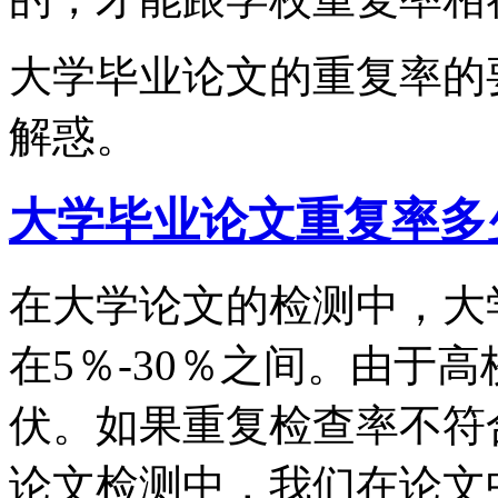
大学毕业论文的重复率的
解惑。
大学毕业论文重复率多
在大学论文的检测中，大
在5％-30％之间。由于
伏。如果重复检查率不符
论文检测中，我们在论文