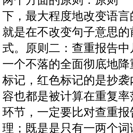
下，最大程度地改变语言
就是在不改变句子意思的
式。原则二：查重报告中
一个不落的全面彻底地降
标记，红色标记的是抄袭
容也都是被计算在重复率
环节，一定要比对查重报
理；既是是只有一两个词