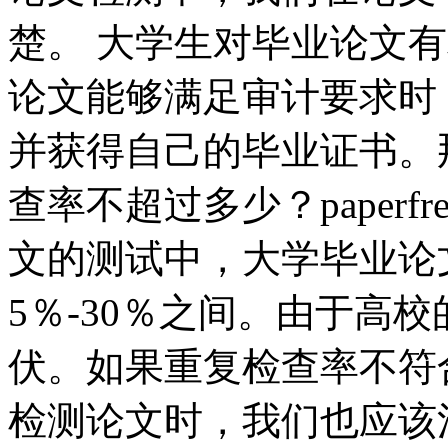
楚。 大学生对毕业论文
论文能够满足审计要求时
并获得自己的毕业证书。
查率不超过多少？paperf
文的测试中，大学毕业论
5％-30％之间。由于高
伏。如果重复检查率不符
检测论文时，我们也应该