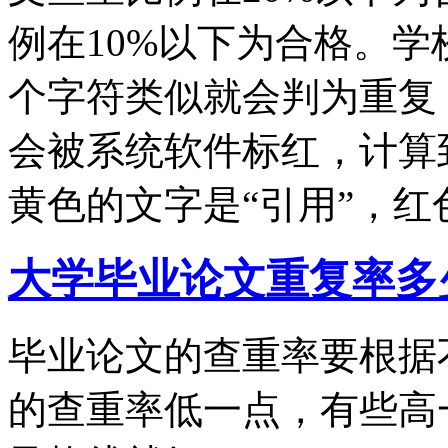
例在10%以下为合格。学
个字符类似就会判为重复
会被系统软件标红，计算
黄色的文字是“引用”，红
大学毕业论文重复率多
毕业论文的查重率要根据
的查重率低一点，有些高