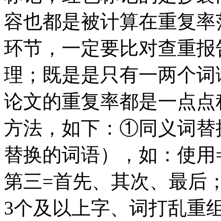
容也都是被计算在重复率
环节，一定要比对查重报
理；既是是只有一两个词
论文的重复率都是一点点
方法，如下：①同义词替
替换的词语），如：使用=
第三=首先、其次、最后
3个及以上字、词打乱重