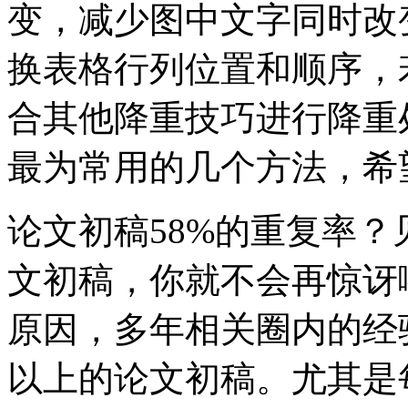
变，减少图中文字同时改
换表格行列位置和顺序，
合其他降重技巧进行降重
最为常用的几个方法，希
论文初稿58%的重复率
文初稿，你就不会再惊讶
原因，多年相关圈内的经
以上的论文初稿。尤其是