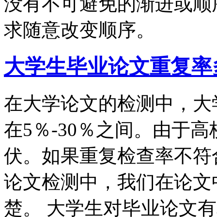
没有不可避免的渐进或顺
求随意改变顺序。
大学生毕业论文重复率
在大学论文的检测中，大
在5％-30％之间。由于
伏。如果重复检查率不符
论文检测中，我们在论文
楚。 大学生对毕业论文