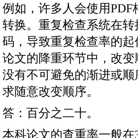
例如，许多人会使用PD
转换。重复检查系统在转
码，导致重复检查率的起
论文的降重环节中，改变
没有不可避免的渐进或顺
求随意改变顺序。
答：百分之二十。
本科论文的查重率一般在