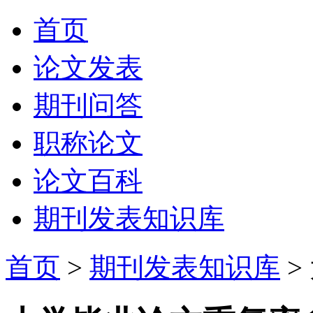
首页
论文发表
期刊问答
职称论文
论文百科
期刊发表知识库
首页
>
期刊发表知识库
>