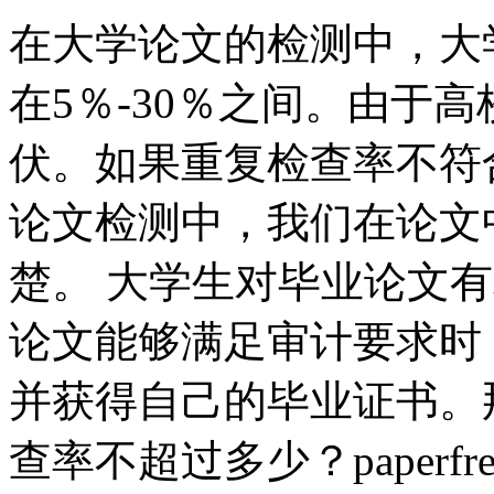
在大学论文的检测中，大
在5％-30％之间。由于
伏。如果重复检查率不符
论文检测中，我们在论文
楚。 大学生对毕业论文
论文能够满足审计要求时
并获得自己的毕业证书。
查率不超过多少？paperf