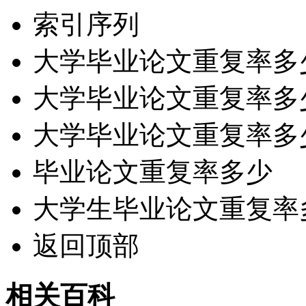
索引序列
大学毕业论文重复率多
大学毕业论文重复率多
大学毕业论文重复率多
毕业论文重复率多少
大学生毕业论文重复率
返回顶部
相关百科