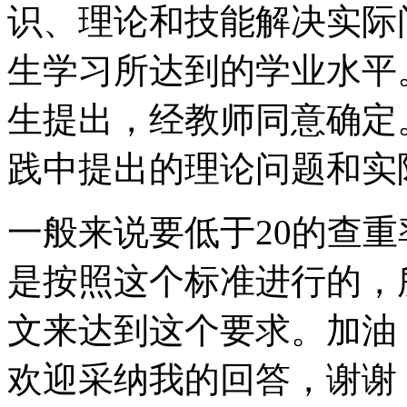
识、理论和技能解决实际
生学习所达到的学业水平
生提出，经教师同意确定
践中提出的理论问题和实
一般来说要低于20的查
是按照这个标准进行的，
文来达到这个要求。加油
欢迎采纳我的回答，谢谢