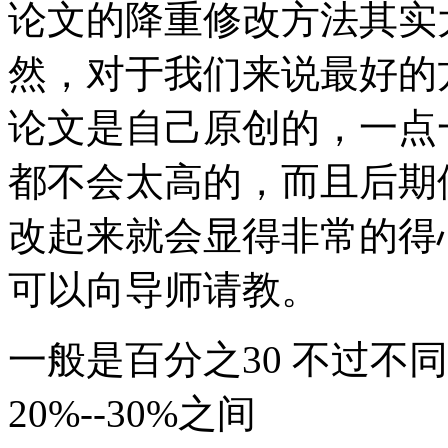
论文的降重修改方法其实
然，对于我们来说最好的
论文是自己原创的，一点
都不会太高的，而且后期
改起来就会显得非常的得
可以向导师请教。
一般是百分之30 不过不
20%--30%之间