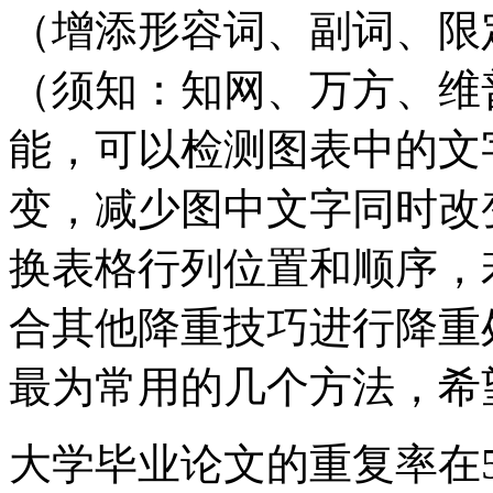
（增添形容词、副词、限
（须知：知网、万方、维
能，可以检测图表中的文
变，减少图中文字同时改
换表格行列位置和顺序，
合其他降重技巧进行降重
最为常用的几个方法，希
大学毕业论文的重复率在5