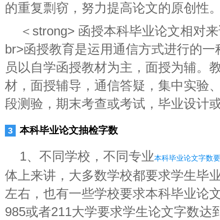
的重复剽窃，努力提高论文的原创性
＜strong> 函授本科毕业论文相
br>函授教育是运用通信方式进行的
员以自学函授教材为主，面授为辅。
材，面授辅导，通信答疑，集中实验
段测验，期末考查或考试，毕业设计
本科毕业论文抽检字数
1、不同学校，不同专业
本科毕业论文字数
体上来讲，大多数学校都要求学生毕业论文
左右，也有一些学校要求本科毕业论文
985或者211大学要求学生论文字数达到