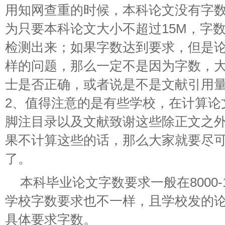
用知网查重的时候，本科论文没有字
为只要本科论文大小不超过15M，字
检测出来；如果字数达到要求，但是
样的问题，那么一定不是因为字数，
士是否正确，或者说是不是文献引用
2、值得注意的是有些学校，在计算论
脚注目录以及文献致谢这些除正文之
果不计算这些的话，那么大家就要尽
了。
本科毕业论文字数要求一般在8000-
学校字数要求也不一样，且学校发的
具体要求字数。