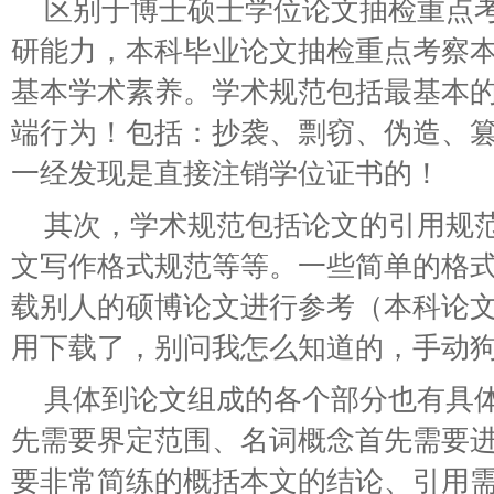
区别于博士硕士学位论文抽检重点
研能力，本科毕业论文抽检重点考察
基本学术素养。学术规范包括最基本
端行为！包括：抄袭、剽窃、伪造、
一经发现是直接注销学位证书的！
其次，学术规范包括论文的引用规
文写作格式规范等等。一些简单的格
载别人的硕博论文进行参考（本科论
用下载了，别问我怎么知道的，手动
具体到论文组成的各个部分也有具
先需要界定范围、名词概念首先需要
要非常简练的概括本文的结论、引用