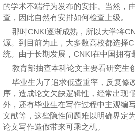
的学术不端行为发布的安排。当然，
查，因此自然有安排如何检查上级。
那时CNKI逐渐成熟，所以大学将C
源。到目前为止，大多数高校都选择C
统。由于长期发展，CNKI在中国拥
教育部抽查本科论文主要看研究生
毕业生为了追求低查重率，反复修
序，造成论文欠缺逻辑性，经常出现“
外，还有毕业生在写作过程中主观编
文献等，这些隐性问题难以明确界定
论文写作造假带来可乘之机。