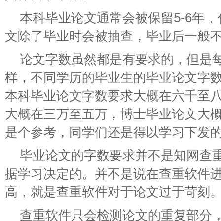
本科毕业论文通常会被保留5-6年
文除了毕业时会被抽查，毕业后一般
论文字数虽然都是有要求的，但是
样，不同学历的毕业生的毕业论文字
本科毕业论文字数要求大概在六千至
大概在三万至五万，博士毕业论文大
是个参考，同学们还是得以学习下发
毕业论文的字数要求并不是知网查
据学习决定的。并不是说在查重软件
高，就是查重软件对于论文过于苛刻
查重软件只会检测论文的重复部分