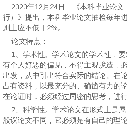
2020年12月24日，《本科毕业
行）》提出，本科毕业论文抽检每年
则上应不低于2%。
论文特点：
1、学术性。学术论文的学术性，
有个人好恶的偏见，不得主观臆造，
出发，从中引出符合实际的结论。在
占有资料，以最充分的、确凿有力的
在论证时，必须经过周密的思考，进
2、科学性。学术论文在形式上是
般议论文不同，它必须是有自己的理