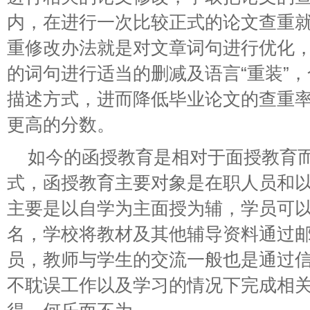
内，在进行一次比较正式的论文查重
重修改办法就是对文章词句进行优化
的词句进行适当的删减及语言“重装”
描述方式，进而降低毕业论文的查重
更高的分数。
如今的函授教育是相对于面授教育
式，函授教育主要对象是在职人员和
主要是以自学为主面授为辅，学员可
名，学校将教材及其他辅导资料通过
员，教师与学生的交流一般也是通过
不耽误工作以及学习的情况下完成相