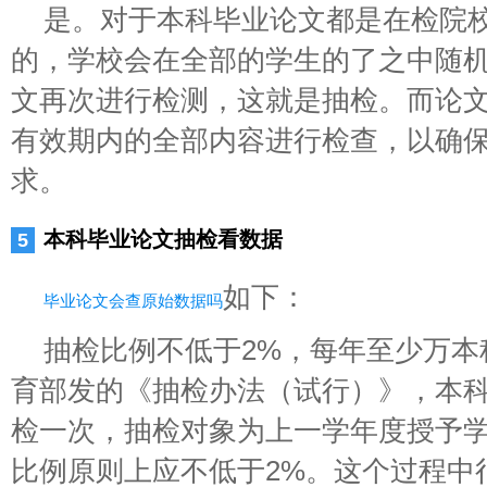
是。对于本科毕业论文都是在检院
的，学校会在全部的学生的了之中随机
文再次进行检测，这就是抽检。而论
有效期内的全部内容进行检查，以确
求。
本科毕业论文抽检看数据
如下：
毕业论文会查原始数据吗
抽检比例不低于2%，每年至少万本
育部发的《抽检办法（试行）》，本
检一次，抽检对象为上一学年度授予
比例原则上应不低于2%。这个过程中