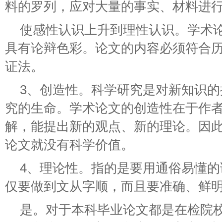
料的罗列，应对大量的事实、材料进
使感性认识上升到理性认识。学术
具有论辩色彩。论文的内容必须符合
证法。
3、创造性。科学研究是对新知识
究的生命。学术论文的创造性在于作
解，能提出新的观点、新的理论。因
论文就没有科学价值。
4、理论性。指的是要用通俗易懂
仅要做到文从字顺，而且要准确、鲜
是。对于本科毕业论文都是在检院