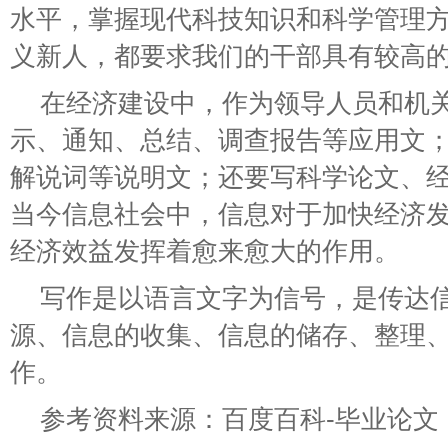
水平，掌握现代科技知识和科学管理
义新人，都要求我们的干部具有较高
在经济建设中，作为领导人员和机
示、通知、总结、调查报告等应用文
解说词等说明文；还要写科学论文、
当今信息社会中，信息对于加快经济
经济效益发挥着愈来愈大的作用。
写作是以语言文字为信号，是传达
源、信息的收集、信息的储存、整理
作。
参考资料来源：百度百科-毕业论文