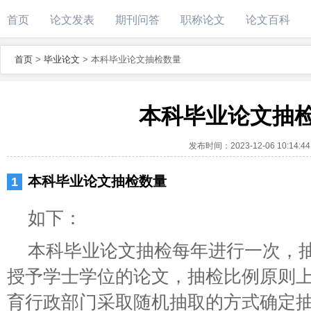
首页
论文发表
期刊问答
职称论文
论文百科
首页
>
毕业论文
>
本科毕业论文抽检数量
本科毕业论文抽
发布时间：
2023-12-06 10:14:44
本科毕业论文抽检数量
如下：
本科毕业论文抽检每年进行一次，
授予学士学位的论文，抽检比例原则上
育行政部门采取随机抽取的方式确定