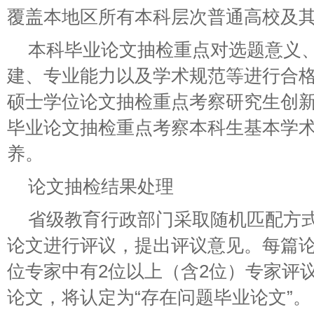
覆盖本地区所有本科层次普通高校及
本科毕业论文抽检重点对选题意义
建、专业能力以及学术规范等进行合
硕士学位论文抽检重点考察研究生创
毕业论文抽检重点考察本科生基本学
养。
论文抽检结果处理
省级教育行政部门采取随机匹配方
论文进行评议，提出评议意见。每篇论
位专家中有2位以上（含2位）专家评议
论文，将认定为“存在问题毕业论文”。