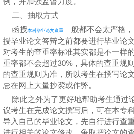
例，并加强监督力度。
二、抽取方式
函授
一般都不会太严格，
本科毕业论文查重
授毕业论文答辩之前都要进行毕业论
对考生的查重率标准其实都是不一样
重率都不会超过30%，具体的查重规
的查重规则为准，所以考生在撰写论
忌在网上大量抄袭或作弊。
除此之外为了更好地帮助考生通过
议考生在完成论文撰写后，可在本专科
导入自己的毕业论文，先自行进行查
进行相关的论文修改，争取把论文的