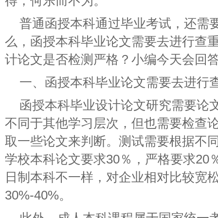
得，何乐而不为。
普通函授本科通过毕业考试，还需
么，函授本科毕业论文需要去进行查
计论文是否检测严格？小编今天会回
一、函授本科毕业论文需要去进行
函授本科毕业设计论文研究需要论
不同于其他学习层次，但也需要检查
取一些论文来判断。测试需要根据不
学校本科论文要求30％，严格要求20
日制本科不一样，对企业相对比较宽
30%-40%。