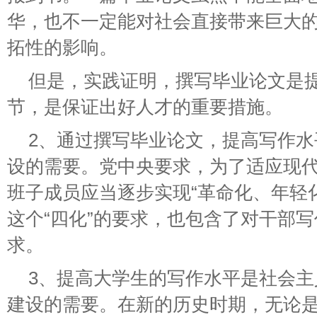
华，也不一定能对社会直接带来巨大
拓性的影响。
但是，实践证明，撰写毕业论文是
节，是保证出好人才的重要措施。
2、通过撰写毕业论文，提高写作水
设的需要。党中央要求，为了适应现
班子成员应当逐步实现“革命化、年轻
这个“四化”的要求，也包含了对干部
求。
3、提高大学生的写作水平是社会
建设的需要。在新的历史时期，无论