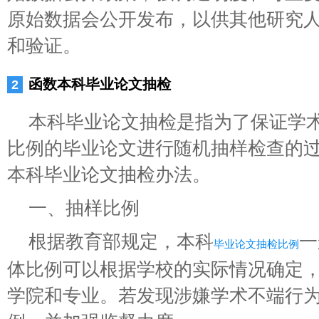
原始数据会公开发布，以供其他研究
和验证。
函数本科毕业论文抽检
本科毕业论文抽检是指为了保证学
比例的毕业论文进行随机抽样检查的
本科毕业论文抽检办法。
一、抽样比例
根据教育部规定，本科
一
毕业论文抽检比例
体比例可以根据学校的实际情况确定
学院和专业。若发现涉嫌学术不端行