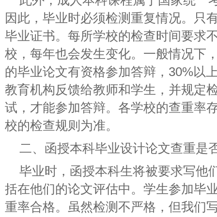
此外，成人本科课程属于国家统一
因此，毕业时必须检测重复情况。只
毕业证书。每所学校的检查时间要求
校，每年也会发生变化。一般情况下，
的毕业论文有资格参加答辩，30%以
教育机构反馈给教师和学生，并规定
试，才能参加答辩。各学校的查重率
校的检查规则为准。
二、函授本科毕业设计论文查重是
毕业时，函授本科生将被要求写他
括在他们的论文评估中。学生参加毕
重率合格。虽然检测不严格，但我们