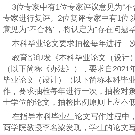
3位专家中有1位专家评议意见为“不
专家进行复评。2位复评专家中有1位
意见为“不合格”，将认定为“存在问题
本科毕业论文要求抽检每年进行一
教育部印发《本科毕业论文（设计
（以下简称《办法》），要求自2021
毕业论文（设计）（以下简称本科毕
作，要求抽检每年进行一次，抽检对
士学位的论文，抽检比例原则上应不低
在指导本科毕业生论文写作过程中
商学院教授李名梁发现，学生的论文