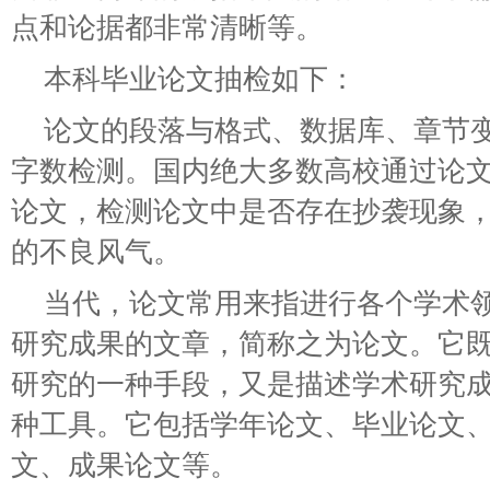
点和论据都非常清晰等。
本科毕业论文抽检如下：
论文的段落与格式、数据库、章节
字数检测。国内绝大多数高校通过论
论文，检测论文中是否存在抄袭现象
的不良风气。
当代，论文常用来指进行各个学术
研究成果的文章，简称之为论文。它
研究的一种手段，又是描述学术研究
种工具。它包括学年论文、毕业论文
文、成果论文等。