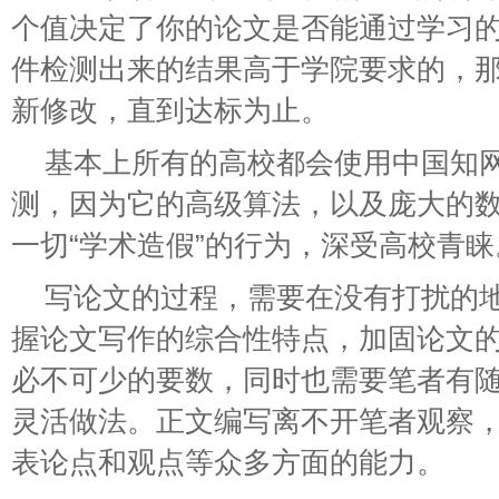
个值决定了你的论文是否能通过学习
件检测出来的结果高于学院要求的，
新修改，直到达标为止。
基本上所有的高校都会使用中国知
测，因为它的高级算法，以及庞大的
一切“学术造假”的行为，深受高校青睐
写论文的过程，需要在没有打扰的
握论文写作的综合性特点，加固论文
必不可少的要数，同时也需要笔者有
灵活做法。正文编写离不开笔者观察
表论点和观点等众多方面的能力。