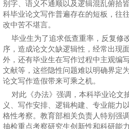
别字、语义不通顺以及逻辑混乱俯拾
科毕业论文写作普遍存在的短板，往
改中苦不堪言。
毕业生为了追求低查重率，反复修
序，造成论文欠缺逻辑性，经常出现
外，还有毕业生在写作过程中主观编
文献等，这些隐性问题难以明确界定
论文写作造假带来可乘之机。
对此《办法》强调，本科毕业论文
义、写作安排、逻辑构建、专业能力
格性考察。教育部相关负责人特别强
抽检重点考察研究生创新性和科研能