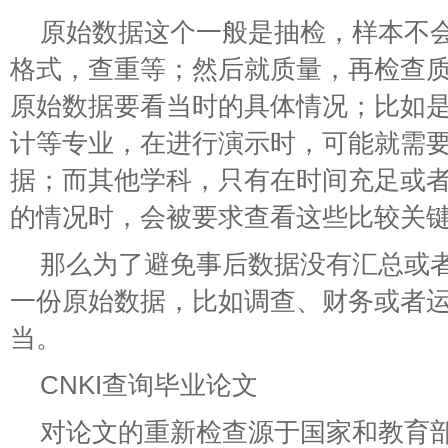
原始数据这个一般是抽检，样本不
格式，查重等；然后就质量，再检查
原始数据要看当时的具体情况；比如
计等专业，在进行演示时，可能就需
据；而其他学科，只有在时间充足或
的情况时，会被要求查看这些比较关
那么为了避免事后数据没有汇总或
一份原始数据，比如调查、财务或者
当。
CNKI查询毕业论文
对论文的重新检查源于国家和教育部