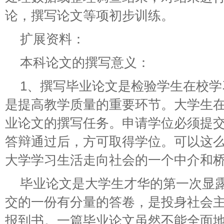
论，撰写论文等项初步训练。
扩展资料：
本科论文的撰写意义：
1、撰写毕业论文是检验学生在校
是提高教学质量的重要环节。大学生
业论文的撰写任务。申请学位必须提
答辩通过后，方可取得学位。可以这
大学学习生活走向社会的一个中介和
毕业论文是大学生才华的第一次显
交的一份有分量的答卷，是投身社会
报到书。一篇毕业论文虽然不能全面