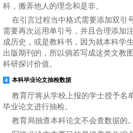
科，搬弄他人的理念和是非。
在引言过程当中格式需要添加双引
需要再次运用单引号，并且合理添加
成历史，或是教科书，因为就本科学
出版期刊的，所以倘若写成这类文教
科研探讨价值。
本科毕业论文抽检数据
教育厅将从学校上报的学士授予名
毕业论文进行抽检。
教育局抽查本科论文不会查数据的