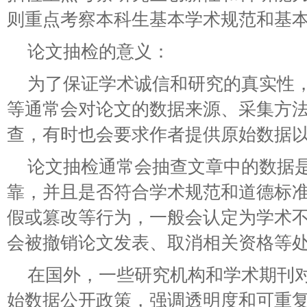
则重点考察本科生基本学术规范和基
论文抽检的意义：
为了保证学术诚信和研究的真实性
等通常会对论文的数据来源、采集方
查，有时也会要求作者提供原始数据
论文抽检通常会抽查文章中的数据
靠，并且是否符合学术规范和道德标
假或篡改等行为，一般会认定为学术
会被撤销论文发表、取消相关资格等
在国外，一些研究机构和学术期刊
始数据公开政策，强调透明度和可重