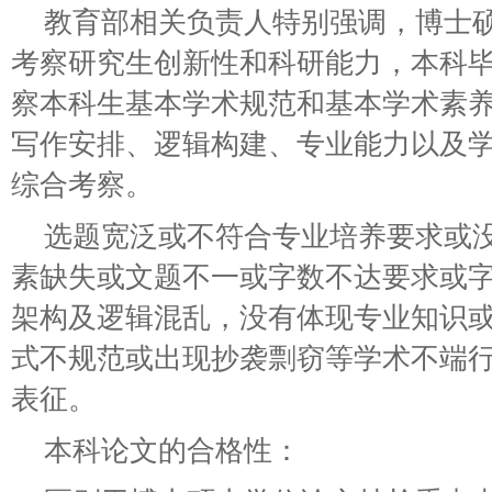
教育部相关负责人特别强调，博士
考察研究生创新性和科研能力，本科
察本科生基本学术规范和基本学术素
写作安排、逻辑构建、专业能力以及
综合考察。
选题宽泛或不符合专业培养要求或
素缺失或文题不一或字数不达要求或字
架构及逻辑混乱，没有体现专业知识
式不规范或出现抄袭剽窃等学术不端
表征。
本科论文的合格性：