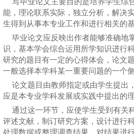
写毕业论文主要目的是培养学生综
能，理论联系实际，独立分析，解决
生得到从事本专业工作和进行相关的
毕业论文应反映出作者能够准确地
识，基本学会综合运用所学知识进行
研究的题目有一定的心得体会，论文
一般选择本学科某一重要问题的一个
论文题目由教师指定或由学生提出
应是本专业学科发展或实践中提出的
通过这一环节，应使学生受到有关
评述文献，制订研究方案，设计进行
处理数据或整理调查结果，对结果进