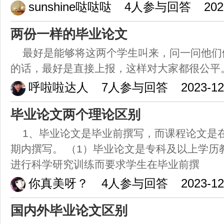
sunshine哒哒哒
4人参与回答
202
两份一样的毕业论文
最好是能够将这两个学生叫来，问一问他们
的话，最好是直接上报，这样对大家都很公平
呼啦啦达人
7人参与回答
2023-12
毕业论文两个理论区别
1、毕业论文是毕业前撰写，而课程论文是
期内撰写。 （1）毕业论文是专科及以上学历
进行科学研究训练而要求学生在毕业前撰
你真美呀？
4人参与回答
2023-12
国内外毕业论文区别