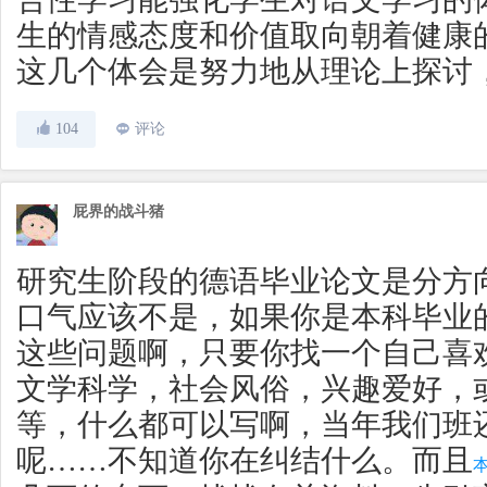
生的情感态度和价值取向朝着健康
这几个体会是努力地从理论上探讨
104
评论
屁界的战斗猪
研究生阶段的德语毕业论文是分方
口气应该不是，如果你是本科毕业
这些问题啊，只要你找一个自己喜
文学科学，社会风俗，兴趣爱好，
等，什么都可以写啊，当年我们班
呢……不知道你在纠结什么。而且