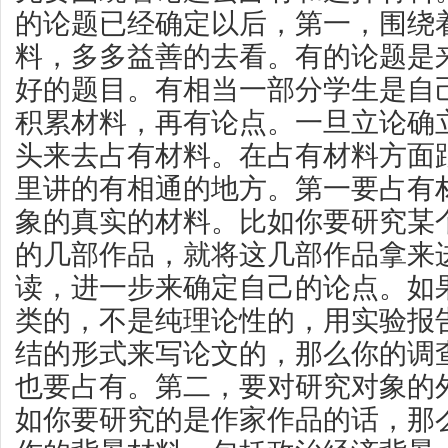
的论题已经确定以后，第一，围绕
料，多多益善的去看。有的论题是
好的题目。有相当一部分学生是自
积累材料，再有论点。一旦立论确
头来去占有材料。在占有材料方面
里讲的有相通的地方。第一要占有
象的真实的材料。比如你要研究某
的几部作品，就将这几部作品拿来
读，进一步来确定自己的论点。如
类的，不是纯理论性的，用实验报
结的形式来写论文的，那么你的调
也要占有。第二，要对研究对象的
如你要研究的是作家作品的话，那