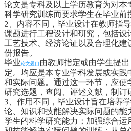
论文是专科及以上学历教育为对本
科学研究训练而要求学生在毕业前
2、内容不同，毕业设计在教师指
课题进行工程设计和研究，包括设
工艺技术、经济论证以及合理化建
份报告。
毕业
由教师指定或由学生提出
论文题目
定。均应是本专业学科发展或实践
和实际问题。通过这一环节，应使
研究选题，查阅、评述文献，制订
3、作用不同，毕业设计旨在培养
论、知识和技能解决实际问题的能
学生的科学研究能力；加强综合运
和技能解决实际问题的训练；从总