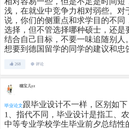
相对容易一些，但是不足是时间短
浅，在就业中竞争力相对弱些。对
说，你们的侧重点和求学目的不同
选择，但不管选择哪种硕士，还是
结合自己目标，不要一味追随别人
想要到德国留学的同学的建议和忠
268
评论
穗宝儿yz
跟毕业设计不一样，区别如下
毕业论文
1、指代不同，毕业设计是指工、
中等专业学校学生毕业前夕总结性