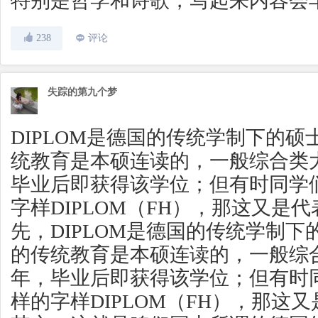
特别是哲学和诗歌，写起来内容会
238
评论
失踪的第九个梦
DIPLOM是德国的传统学制下的
统教育是本硕连读的，一般综合类
毕业后即获得该学位；但有时同学
字样DIPLOM（FH），那这又是
先，DIPLOM是德国的传统学制
的传统教育是本硕连读的，一般综
年，毕业后即获得该学位；但有时
样的字样DIPLOM（FH），那这