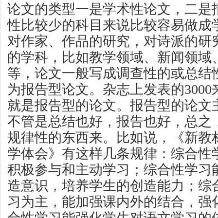
论文的类型一是学术性论文，二是
性比较少的科目来说比较容易做成
对作家、作品的研究，对诗派的研
的学科，比如教学领域、新闻领域
等，论文一般写成调查性的或总结
为报告型论文。杂志上发表的300
就是报告型的论文。报告型的论文
不管是总结也好，报告也好，总之
规律性的东西来。比如说，《新教
学体会》有这样几条规律：综合性
积极参与和主动学习；综合性学习
造意识，培养学生的创造能力；综
习为主，能加强课内外的结合，强
合性学习能强化学生对语文学习的