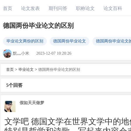
首页
论文发表
期刊问答
职称论文
论文百科
德国两份毕业论文的区别
毕业论文两份的区别
德国两份毕业论文
德国两份毕业论文
默灬小米
2023-12-07 10:20:26
首页
>
毕业论文
>
德国两份毕业论文的区别
5个回答
假如天天做梦
文学吧 德国文学在世界文学中的