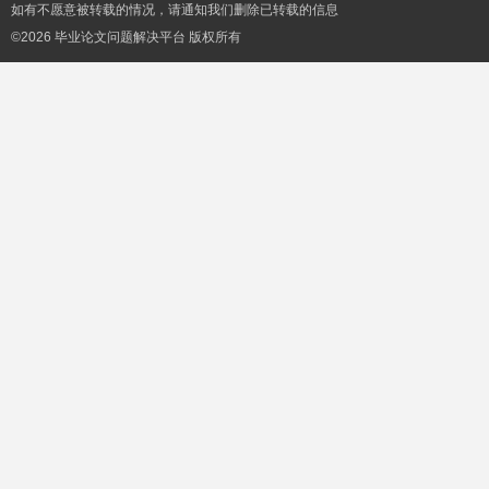
如有不愿意被转载的情况，请通知我们删除已转载的信息
©2026 毕业论文问题解决平台 版权所有