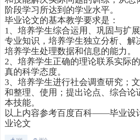
阶段学习所达到的学业水平。
毕业论文的基本教学要求是：
1、培养学生综合运用、巩固与扩
专业知识，培养学生独立分析、解
培养学生处理数据和信息的能力。
2、培养学生正确的理论联系实际
真的科学态度。
3、培养学生进行社会调查研究；
和整理、使用；提出论点、综合论
本技能。
以上内容参考百度百科——毕业设
业论文
166
评论