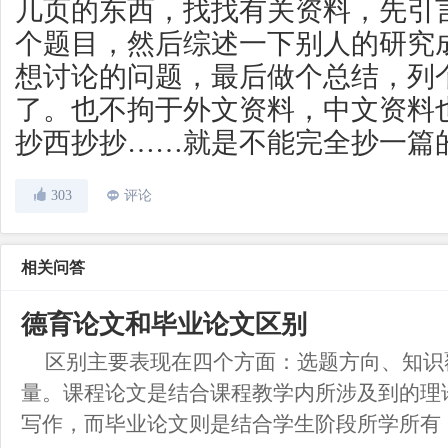
几页的东西，找找有关资料，先引
个题目，然后综述一下别人的研究
想讨论的问题，最后做个总结，列
了。也不拘于外文资料，中文资料
抄西抄抄……就是不能完全抄一篇
303
评论
相关问答
德育论文和毕业论文区别
区别主要表现在四个方面：选题方向、知识
量。课程论文是结合课程教学内所涉及到的理
写作，而毕业论文则是结合学生阶段所学所有