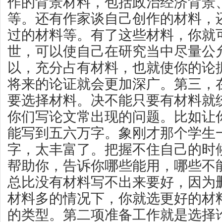
作的背景材料，包括政治经济背景
等。还有作家谈自己创作的材料，
过的材料等。有了这些材料，你就
世，可以使自己在研究当中尽量公
以，充分占有材料，也就使你的论
将来的论证就会更加深广。第三，
要选择材料。决不能只要有材料就
你们写论文常出现的问题。比如让
能写到五六万字。象刚才那个学生
字，太丰富了。把握不住自己的时
帮助你，告诉你哪些能用，哪些不
总比没有材料写不出来要好，因为
材料多的情况下，你就选更好的材料
的类型。第二项准备工作就是选择